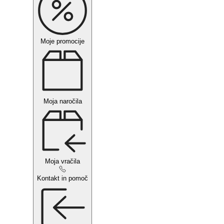
Moje promocije
Moja naročila
Moja vračila
Kontakt in pomoč