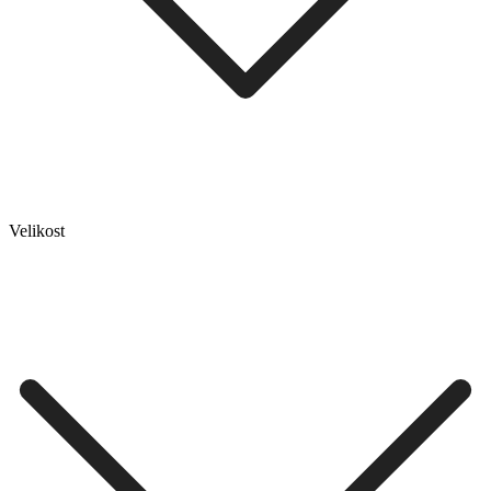
Velikost