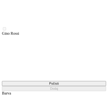
Gino Rossi
Počisti
Dodaj
Barva