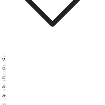
35
36
37
38
39
40