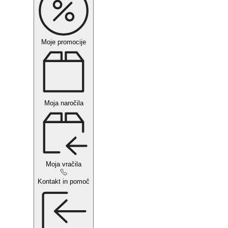
Moje promocije
Moja naročila
Moja vračila
Kontakt in pomoč