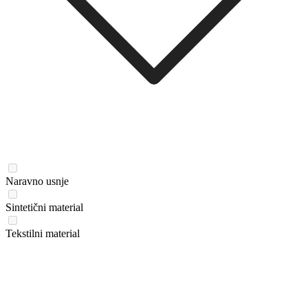
Naravno usnje
Sintetični material
Tekstilni material