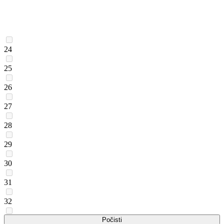
24
25
26
27
28
29
30
31
32
33
Počisti