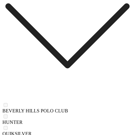
BEVERLY HILLS POLO CLUB
HUNTER
QUIKSILVER