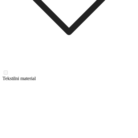
Tekstilni material