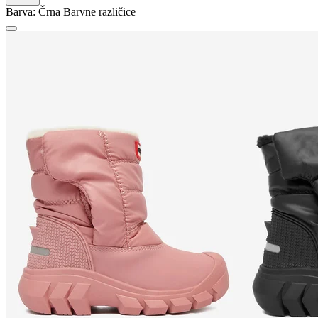
Barva:
Črna
Barvne različice