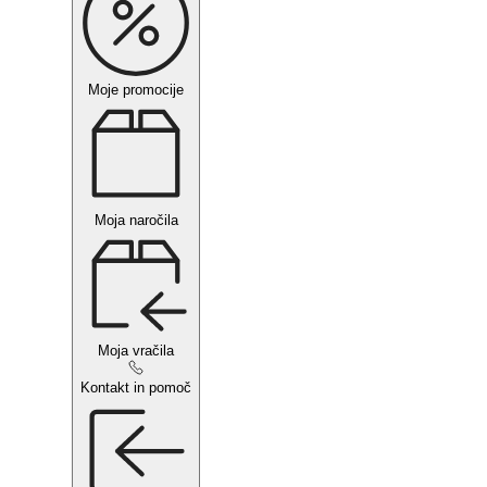
Moje promocije
Moja naročila
Moja vračila
Kontakt in pomoč