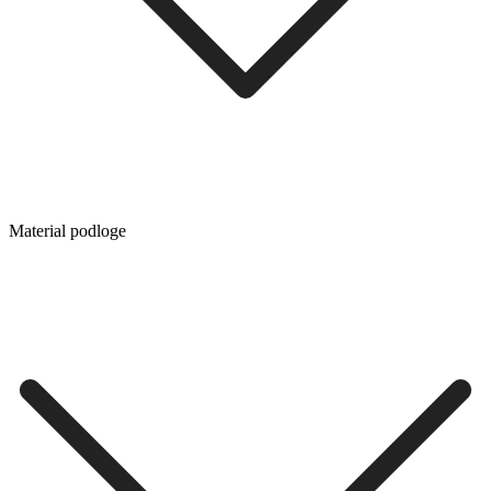
Material podloge