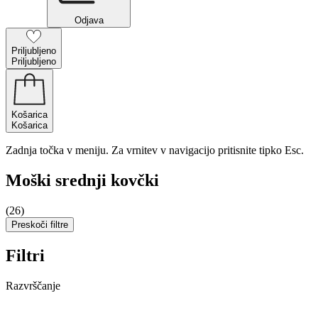
Odjava
Priljubljeno
Priljubljeno
Košarica
Košarica
Zadnja točka v meniju. Za vrnitev v navigacijo pritisnite tipko Esc.
Moški srednji kovčki
(26)
Preskoči filtre
Filtri
Razvrščanje