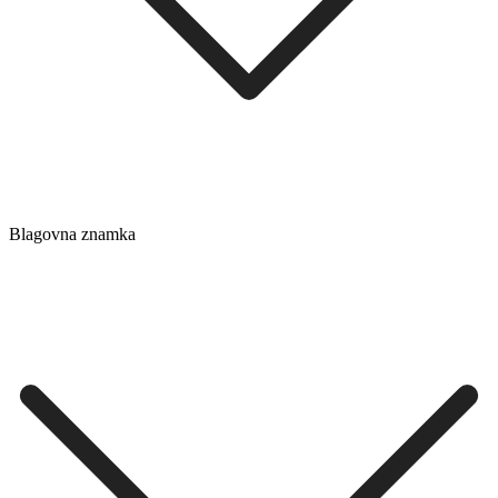
Blagovna znamka