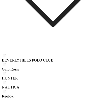
BEVERLY HILLS POLO CLUB
Gino Rossi
HUNTER
NAUTICA
Reebok