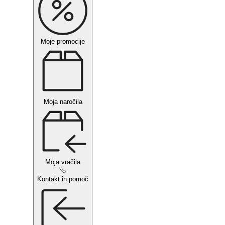
Moje promocije
Moja naročila
Moja vračila
Kontakt in pomoč