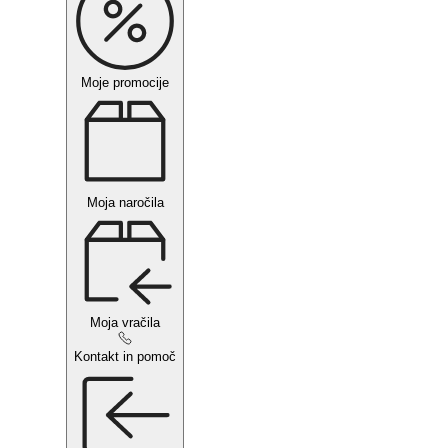
Moje promocije
Moja naročila
Moja vračila
Kontakt in pomoč