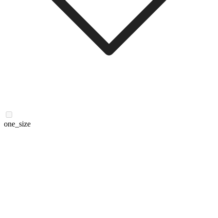
one_size