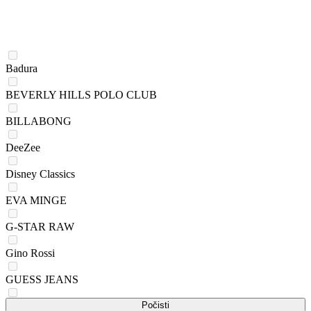
Badura
BEVERLY HILLS POLO CLUB
BILLABONG
DeeZee
Disney Classics
EVA MINGE
G-STAR RAW
Gino Rossi
GUESS JEANS
HUNTER
Počisti