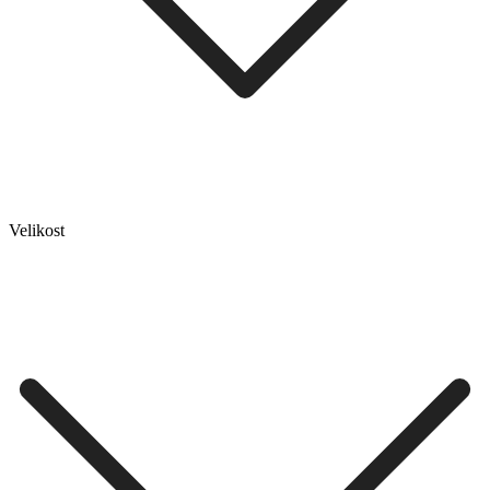
Velikost