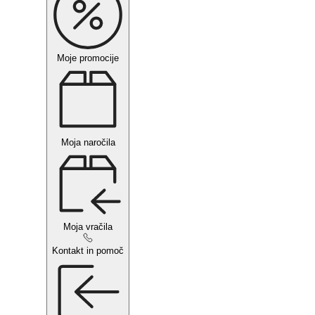
Moje promocije
Moja naročila
Moja vračila
Kontakt in pomoč