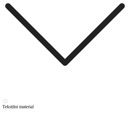
Tekstilni material