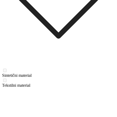
Sintetični material
Tekstilni material