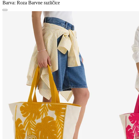
Barva:
Roza
Barvne različice