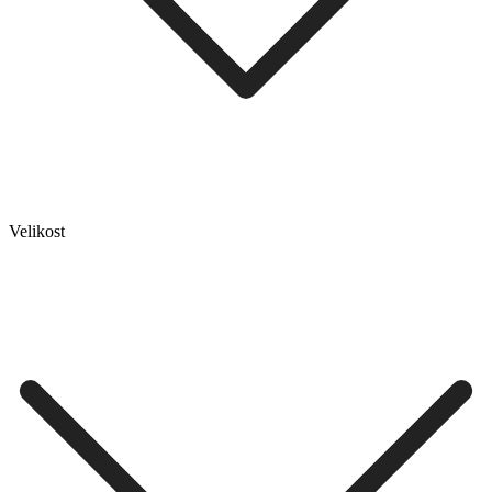
Velikost