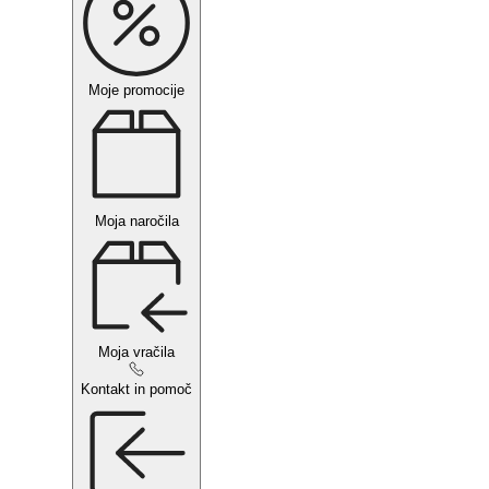
Moje promocije
Moja naročila
Moja vračila
Kontakt in pomoč