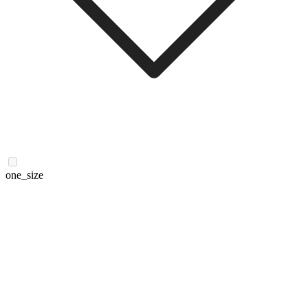
one_size