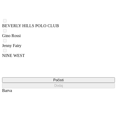
BEVERLY HILLS POLO CLUB
Gino Rossi
Jenny Fairy
NINE WEST
Počisti
Dodaj
Barva