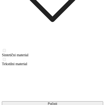
Sintetični material
Tekstilni material
Počisti