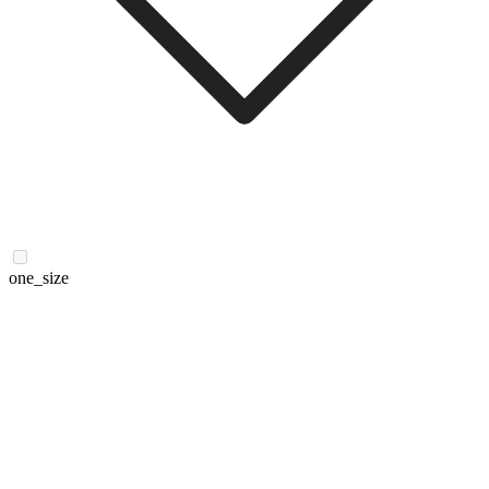
one_size