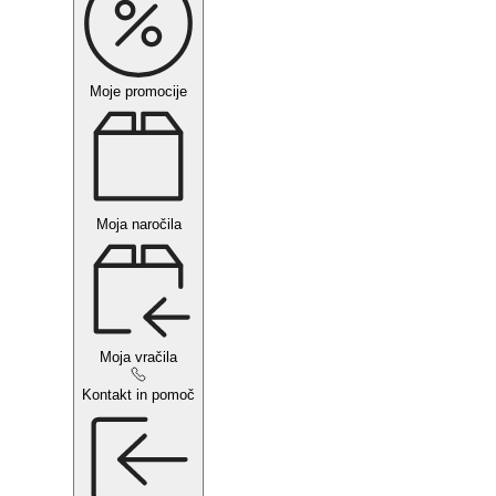
Moje promocije
Moja naročila
Moja vračila
Kontakt in pomoč