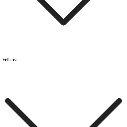
Velikost