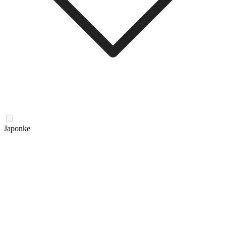
Japonke