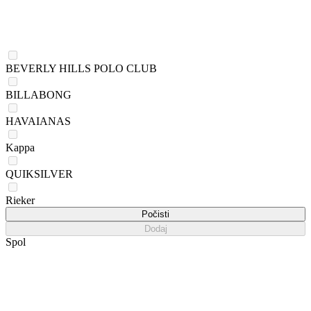
BEVERLY HILLS POLO CLUB
BILLABONG
HAVAIANAS
Kappa
QUIKSILVER
Rieker
Počisti
Dodaj
Spol