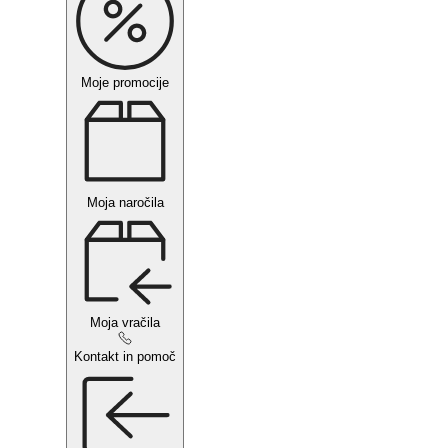
Moje promocije
Moja naročila
Moja vračila
Kontakt in pomoč