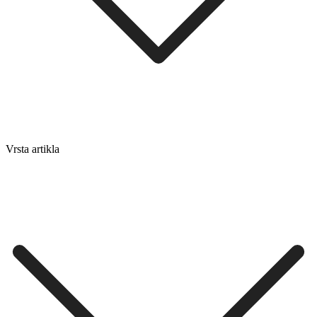
Vrsta artikla