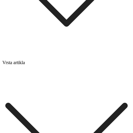
Vrsta artikla