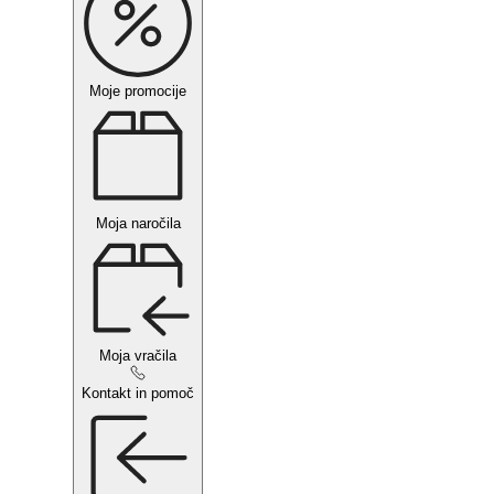
Moje promocije
Moja naročila
Moja vračila
Kontakt in pomoč