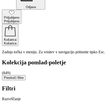
Odjava
Priljubljeno
Priljubljeno
Košarica
Košarica
Zadnja točka v meniju. Za vrnitev v navigacijo pritisnite tipko Esc.
Kolekcija pomlad-poletje
(849)
Preskoči filtre
Filtri
Razvrščanje