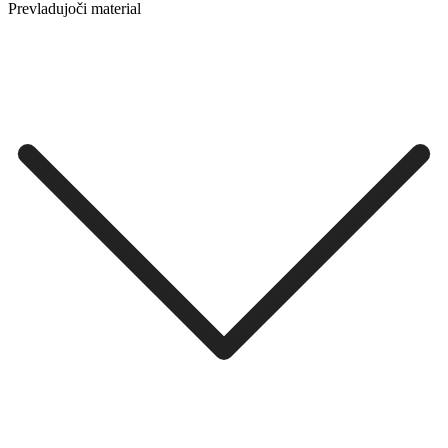
Prevladujoči material