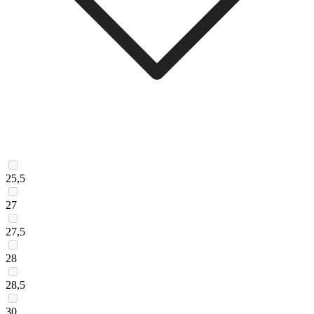
25,5
27
27,5
28
28,5
30