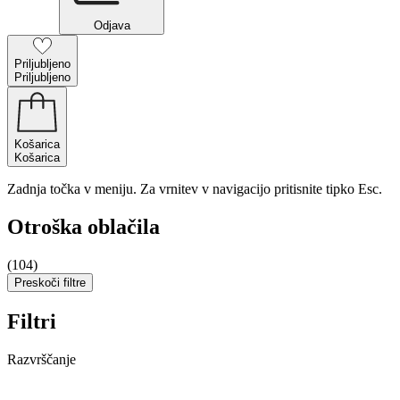
Odjava
Priljubljeno
Priljubljeno
Košarica
Košarica
Zadnja točka v meniju. Za vrnitev v navigacijo pritisnite tipko Esc.
Otroška oblačila
(104)
Preskoči filtre
Filtri
Razvrščanje