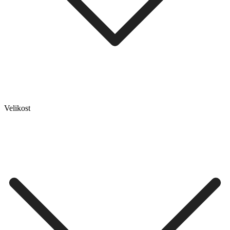
Velikost