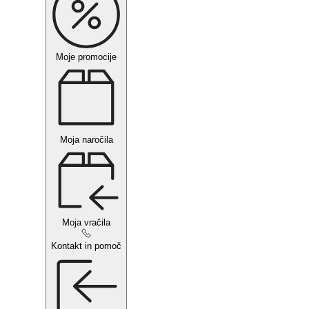
Moje promocije
Moja naročila
Moja vračila
Kontakt in pomoč