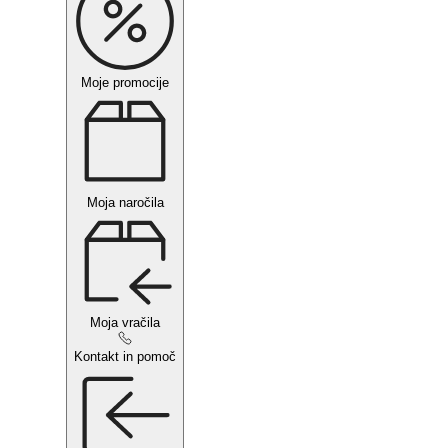
Moje promocije
Moja naročila
Moja vračila
Kontakt in pomoč