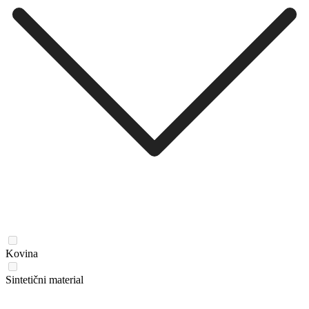
Kovina
Sintetični material