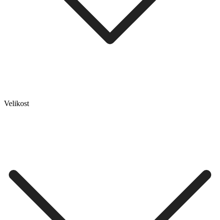
Velikost