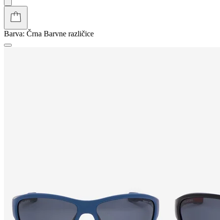
Barva:
Črna
Barvne različice