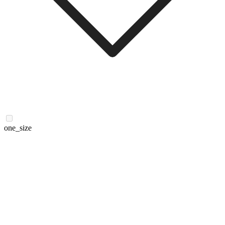
one_size