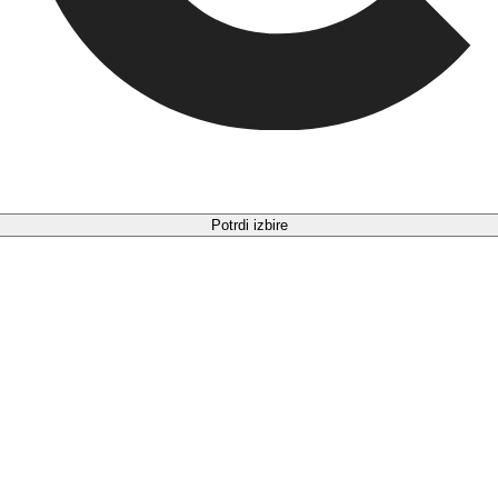
Potrdi izbire