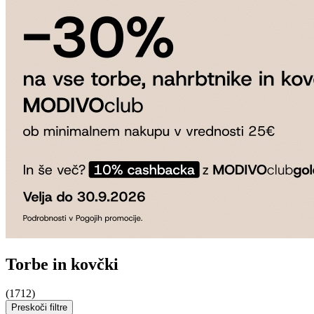
Torbe in kovčki
(1712)
Preskoči filtre