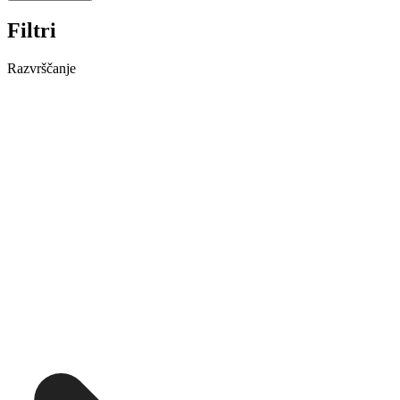
Filtri
Razvrščanje