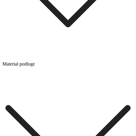
Material podloge