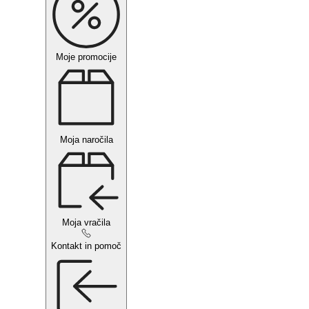
Moje promocije
Moja naročila
Moja vračila
Kontakt in pomoč