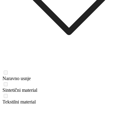
Naravno usnje
Sintetični material
Tekstilni material