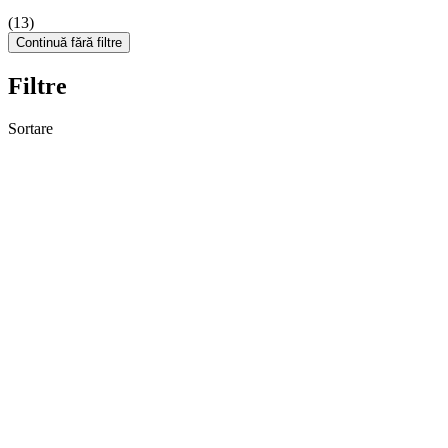
(13)
Continuă fără filtre
Filtre
Sortare