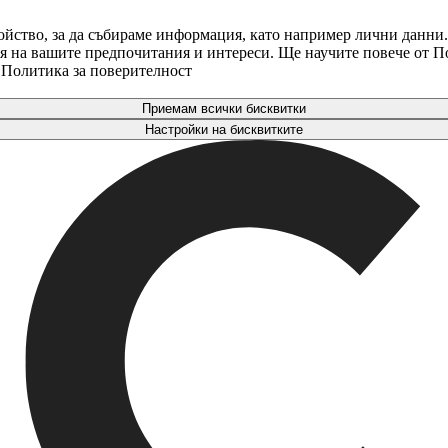
ойство, за да събираме информация, като например лични данни.
аря на вашите предпочитания и интереси. Ще научите повече от 
. Политика за поверителност
Приемам всички бисквитки
Настройки на бисквитките