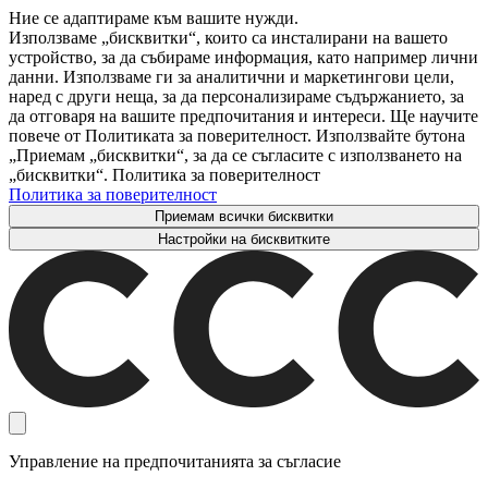
Ние се адаптираме към вашите нужди.
Използваме „бисквитки“, които са инсталирани на вашето
устройство, за да събираме информация, като например лични
данни. Използваме ги за аналитични и маркетингови цели,
наред с други неща, за да персонализираме съдържанието, за
да отговаря на вашите предпочитания и интереси. Ще научите
повече от Политиката за поверителност. Използвайте бутона
„Приемам „бисквитки“, за да се съгласите с използването на
„бисквитки“. Политика за поверителност
Политика за поверителност
Приемам всички бисквитки
Настройки на бисквитките
Управление на предпочитанията за съгласие