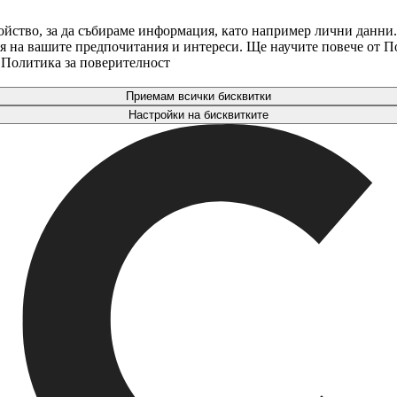
ойство, за да събираме информация, като например лични данни.
аря на вашите предпочитания и интереси. Ще научите повече от 
. Политика за поверителност
Приемам всички бисквитки
Настройки на бисквитките