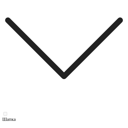
Шапка