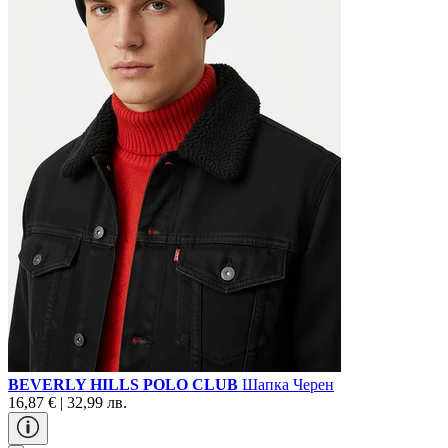
BEVERLY HILLS POLO CLUB
Шапка Черен
16,87 € | 32,99 лв.