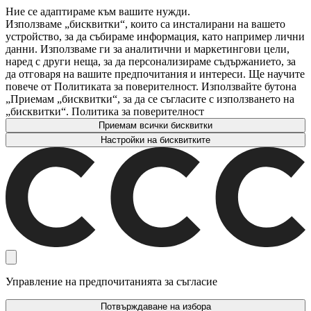
Ние се адаптираме към вашите нужди.
Използваме „бисквитки“, които са инсталирани на вашето
устройство, за да събираме информация, като например лични
данни. Използваме ги за аналитични и маркетингови цели,
наред с други неща, за да персонализираме съдържанието, за
да отговаря на вашите предпочитания и интереси. Ще научите
повече от Политиката за поверителност. Използвайте бутона
„Приемам „бисквитки“, за да се съгласите с използването на
„бисквитки“. Политика за поверителност
Приемам всички бисквитки
Настройки на бисквитките
Управление на предпочитанията за съгласие
Потвърждаване на избора