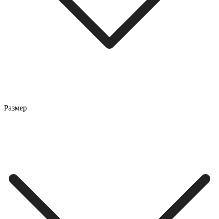
Размер