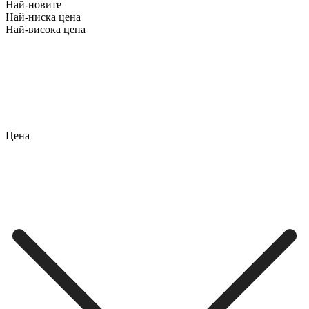
Най-новите
Най-ниска цена
Най-висока цена
Цена