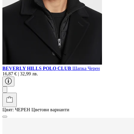
BEVERLY HILLS POLO CLUB
Шапка Черен
16,87 € | 32,99 лв.
Цвят:
ЧЕРЕН
Цветови варианти