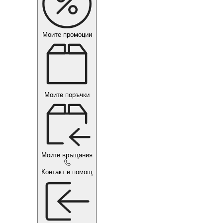
Моите промоции
Моите поръчки
Моите връщания
Контакт и помощ