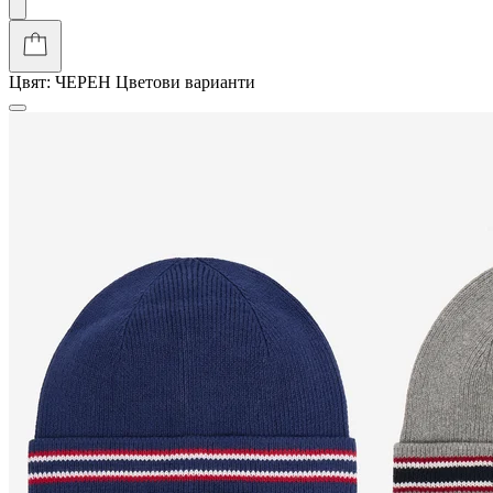
Цвят:
ЧЕРЕН
Цветови варианти