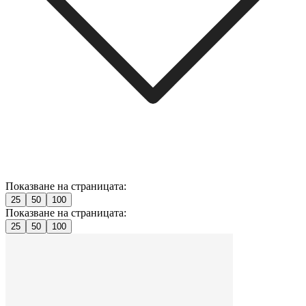
Показване на страницата:
25
50
100
Показване на страницата:
25
50
100