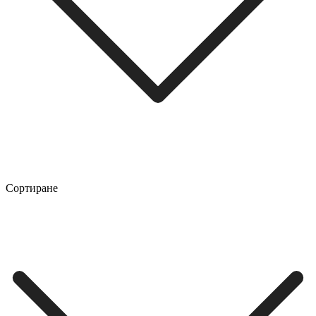
Сортиране