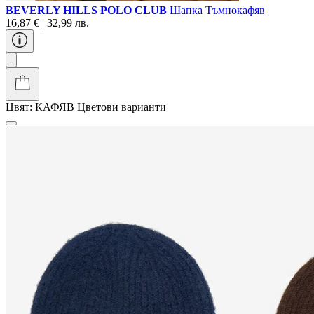
BEVERLY HILLS POLO CLUB
Шапка Тъмнокафяв
16,87 € | 32,99 лв.
Цвят:
КАФЯВ
Цветови варианти