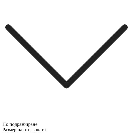
По подразбиране
Размер на отстъпката