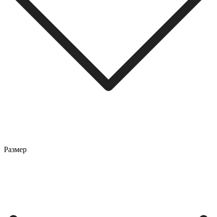
Размер