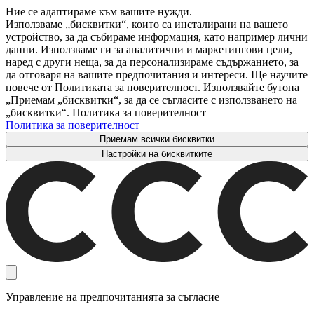
Ние се адаптираме към вашите нужди.
Използваме „бисквитки“, които са инсталирани на вашето
устройство, за да събираме информация, като например лични
данни. Използваме ги за аналитични и маркетингови цели,
наред с други неща, за да персонализираме съдържанието, за
да отговаря на вашите предпочитания и интереси. Ще научите
повече от Политиката за поверителност. Използвайте бутона
„Приемам „бисквитки“, за да се съгласите с използването на
„бисквитки“. Политика за поверителност
Политика за поверителност
Приемам всички бисквитки
Настройки на бисквитките
Управление на предпочитанията за съгласие