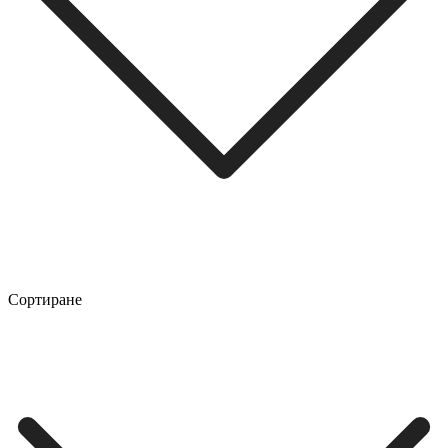
Сортиране