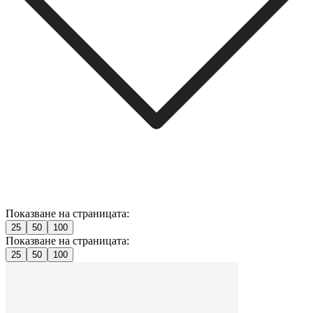
Показване на страницата:
25
50
100
Показване на страницата:
25
50
100