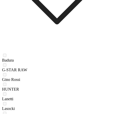
Badura
G-STAR RAW
Gino Rossi
HUNTER
Lanetti
Lasocki