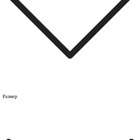
Размер