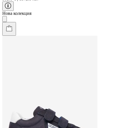
Нова колекция