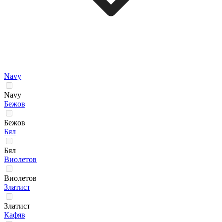
Navy
Navy
Бежов
Бежов
Бял
Бял
Виолетов
Виолетов
Златист
Златист
Кафяв