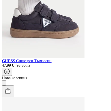
GUESS
Сникърси Тъмносин
47,99 € | 93,86 лв.
Нова колекция