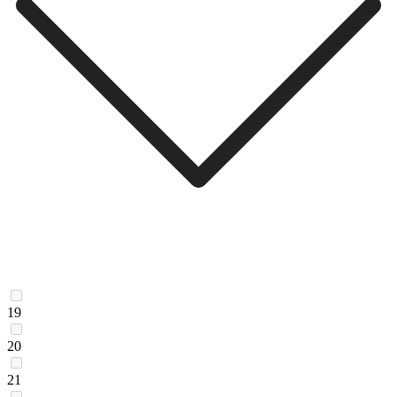
19
20
21