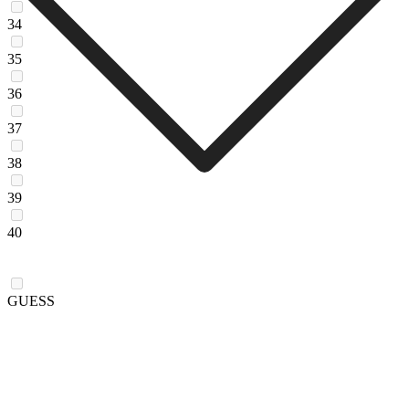
34
35
36
37
38
39
40
GUESS