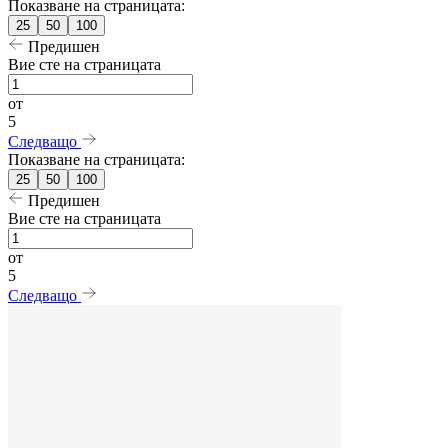
Показване на страницата:
25
50
100
Предишен
Вие сте на страницата
от
5
Следващо
Показване на страницата:
25
50
100
Предишен
Вие сте на страницата
от
5
Следващо