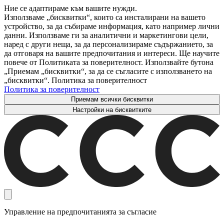
Ние се адаптираме към вашите нужди.
Използваме „бисквитки“, които са инсталирани на вашето
устройство, за да събираме информация, като например лични
данни. Използваме ги за аналитични и маркетингови цели,
наред с други неща, за да персонализираме съдържанието, за
да отговаря на вашите предпочитания и интереси. Ще научите
повече от Политиката за поверителност. Използвайте бутона
„Приемам „бисквитки“, за да се съгласите с използването на
„бисквитки“. Политика за поверителност
Политика за поверителност
Приемам всички бисквитки
Настройки на бисквитките
Управление на предпочитанията за съгласие