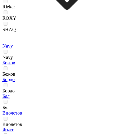
Rieker
ROXY
SHAQ
Navy
Navy
Бежов
Бежов
Бордо
Бордо
Бял
Бял
Виолетов
Виолетов
Жълт