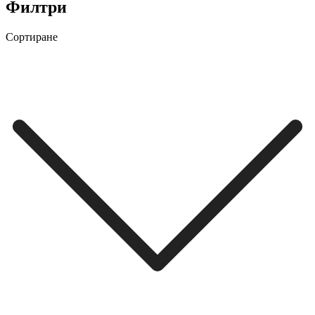
Филтри
Сортиране