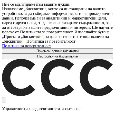
Ние се адаптираме към вашите нужди.
Използваме „бисквитки“, които са инсталирани на вашето
устройство, за да събираме информация, като например лични
данни. Използваме ги за аналитични и маркетингови цели,
наред с други неща, за да персонализираме съдържанието, за
да отговаря на вашите предпочитания и интереси. Ще научите
повече от Политиката за поверителност. Използвайте бутона
„Приемам „бисквитки“, за да се съгласите с използването на
„бисквитки“. Политика за поверителност
Политика за поверителност
Приемам всички бисквитки
Настройки на бисквитките
Управление на предпочитанията за съгласие