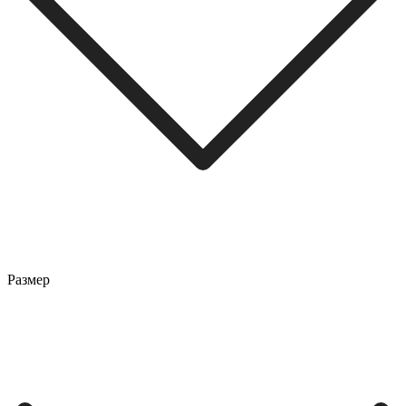
Размер