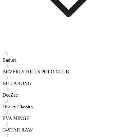
Badura
BEVERLY HILLS POLO CLUB
BILLABONG
DeeZee
Disney Classics
EVA MINGE
G-STAR RAW