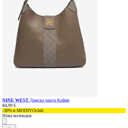
NINE WEST
Дамска чанта Кафяв
84,99 €
-30% в MODIVOclub
Нова колекция