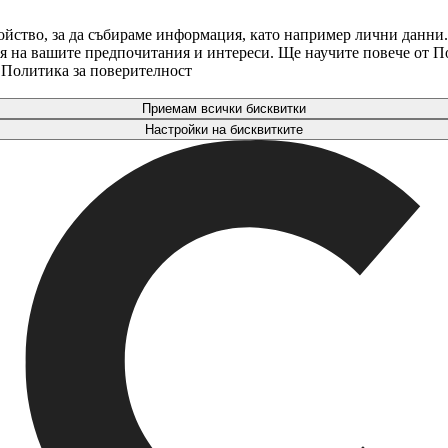
ойство, за да събираме информация, като например лични данни.
аря на вашите предпочитания и интереси. Ще научите повече от 
. Политика за поверителност
Приемам всички бисквитки
Настройки на бисквитките