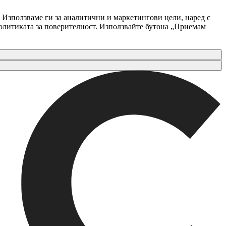
 Използваме ги за аналитични и маркетингови цели, наред с
Политиката за поверителност. Използвайте бутона „Приемам