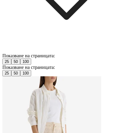
Показване на страницата:
25
50
100
Показване на страницата:
25
50
100