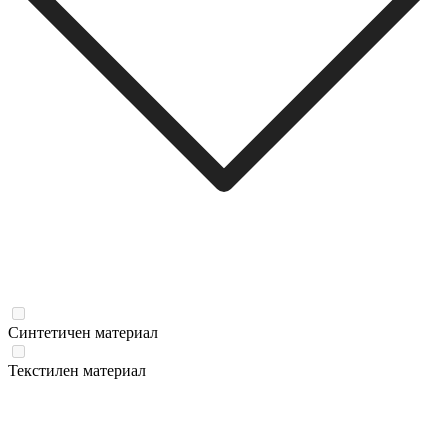
Синтетичен материал
Текстилен материал