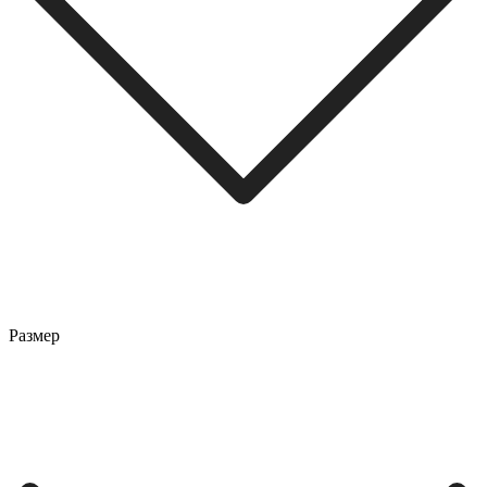
Размер