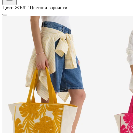
Цвят:
ЖЪЛТ
Цветови варианти