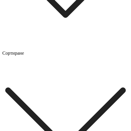
Сортиране