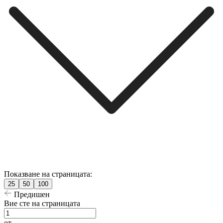
Показване на страницата:
25
50
100
Предишен
Вие сте на страницата
от