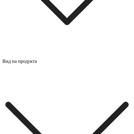
Вид на продукта