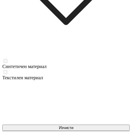
Синтетичен материал
Текстилен материал
Изчисти