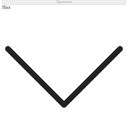
Приложи
Пол