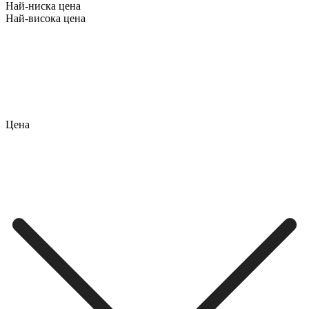
Най-ниска цена
Най-висока цена
Цена