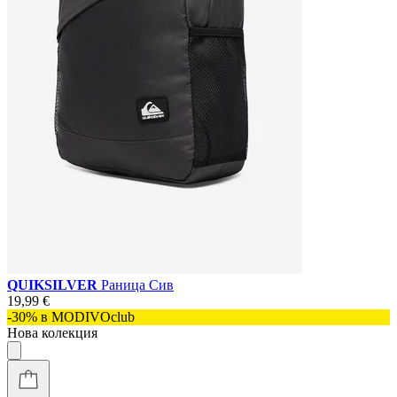
QUIKSILVER
Раница Сив
19,99 €
-30% в MODIVOclub
Нова колекция