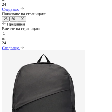
24
Следващо
Показване на страницата:
25
50
100
Предишен
Вие сте на страницата
от
24
Следващо