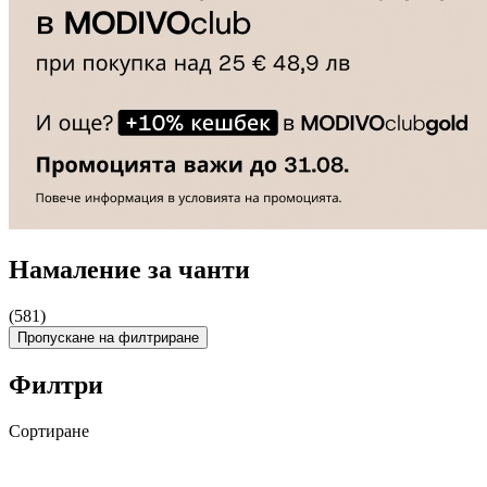
Намаление за чанти
(581)
Пропускане на филтриране
Филтри
Сортиране