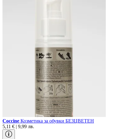
Coccine
Козметика за обувки БЕЗЦВЕТЕН
5,11 € | 9,99 лв.