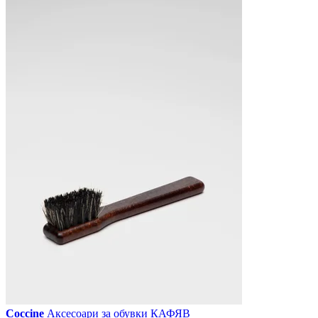
Coccine
Аксесоари за обувки КАФЯВ