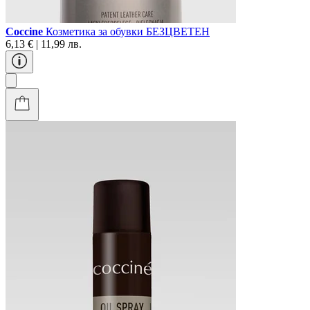
Coccine
Козметика за обувки БЕЗЦВЕТЕН
6,13 € | 11,99 лв.