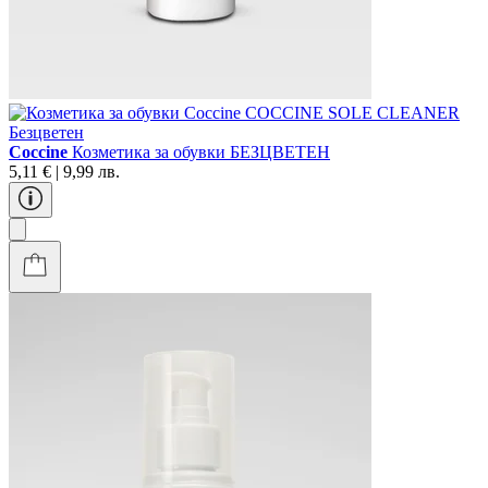
Coccine
Козметика за обувки БЕЗЦВЕТЕН
5,11 € | 9,99 лв.