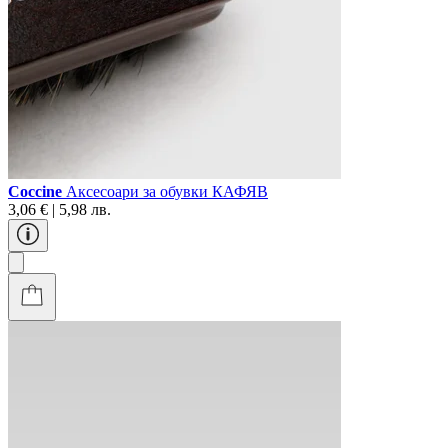
Coccine
Аксесоари за обувки КАФЯВ
3,06 € | 5,98 лв.