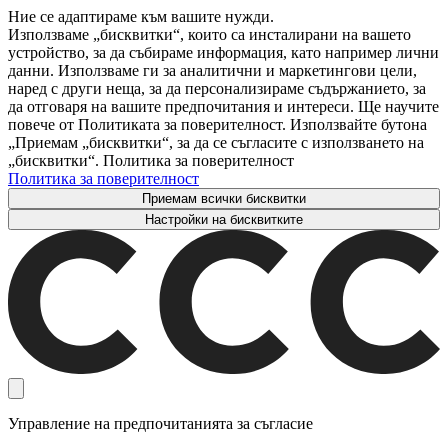
Ние се адаптираме към вашите нужди.
Използваме „бисквитки“, които са инсталирани на вашето
устройство, за да събираме информация, като например лични
данни. Използваме ги за аналитични и маркетингови цели,
наред с други неща, за да персонализираме съдържанието, за
да отговаря на вашите предпочитания и интереси. Ще научите
повече от Политиката за поверителност. Използвайте бутона
„Приемам „бисквитки“, за да се съгласите с използването на
„бисквитки“. Политика за поверителност
Политика за поверителност
Приемам всички бисквитки
Настройки на бисквитките
Управление на предпочитанията за съгласие