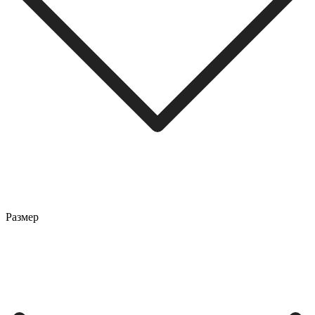
Размер