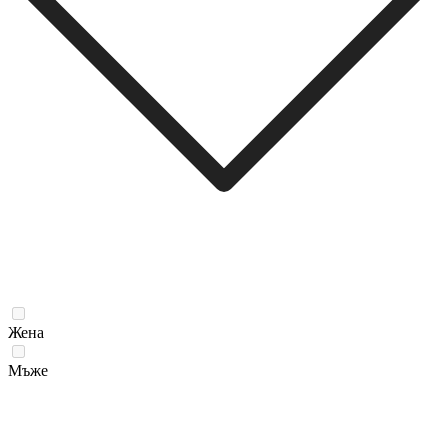
Жена
Мъже