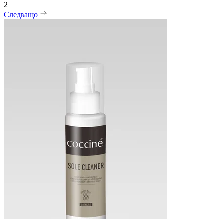
2
Следващо