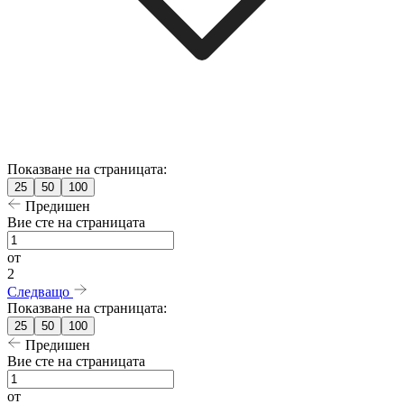
Показване на страницата:
25
50
100
Предишен
Вие сте на страницата
от
2
Следващо
Показване на страницата:
25
50
100
Предишен
Вие сте на страницата
от