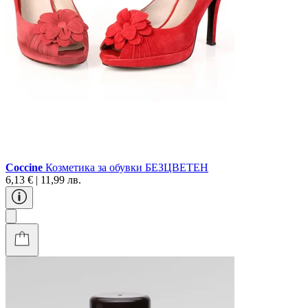
Coccine
Козметика за обувки БЕЗЦВЕТЕН
6,13 € | 11,99 лв.