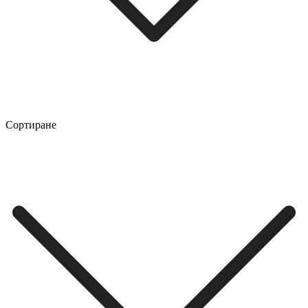
Сортиране