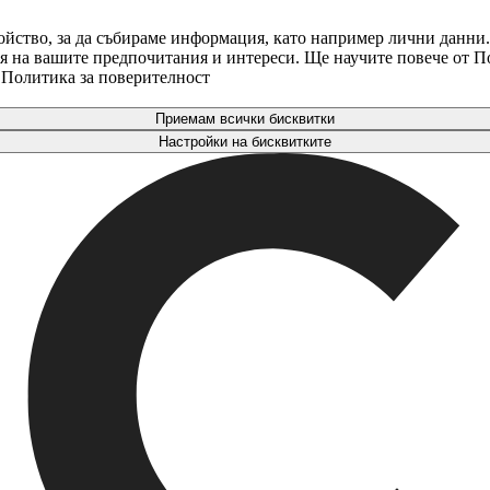
ойство, за да събираме информация, като например лични данни.
аря на вашите предпочитания и интереси. Ще научите повече от 
. Политика за поверителност
Приемам всички бисквитки
Настройки на бисквитките