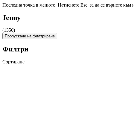
Последна точка в менюто. Натиснете Esc, за да се върнете към 
Jenny
(1350)
Пропускане на филтриране
Филтри
Сортиране