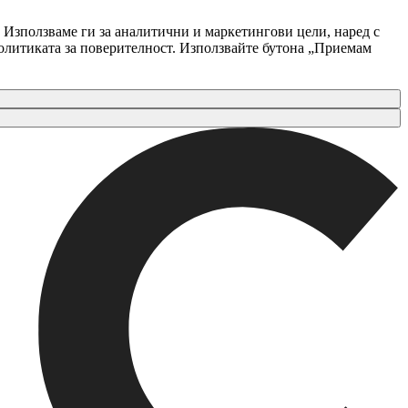
 Използваме ги за аналитични и маркетингови цели, наред с
Политиката за поверителност. Използвайте бутона „Приемам