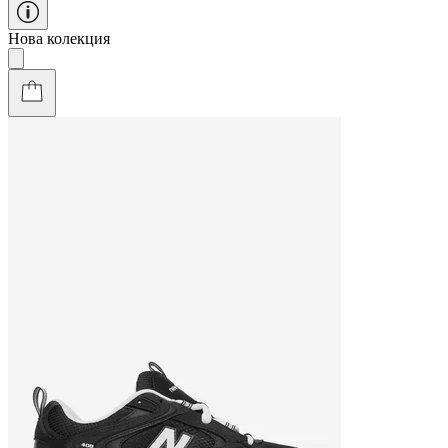
Нова колекция