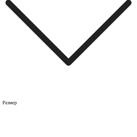
Размер