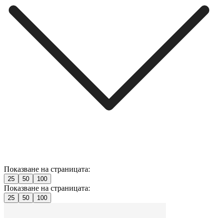
Показване на страницата:
25
50
100
Показване на страницата:
25
50
100