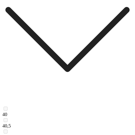
40
40,5