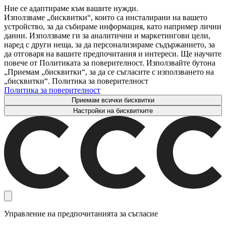
Ние се адаптираме към вашите нужди.
Използваме „бисквитки“, които са инсталирани на вашето
устройство, за да събираме информация, като например лични
данни. Използваме ги за аналитични и маркетингови цели,
наред с други неща, за да персонализираме съдържанието, за
да отговаря на вашите предпочитания и интереси. Ще научите
повече от Политиката за поверителност. Използвайте бутона
„Приемам „бисквитки“, за да се съгласите с използването на
„бисквитки“. Политика за поверителност
Политика за поверителност
Приемам всички бисквитки
Настройки на бисквитките
Управление на предпочитанията за съгласие