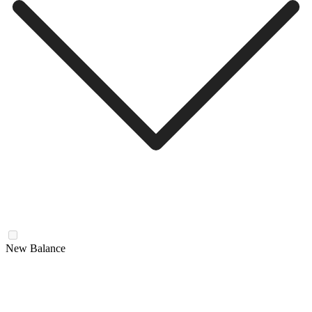
New Balance