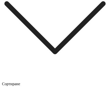
Сортиране