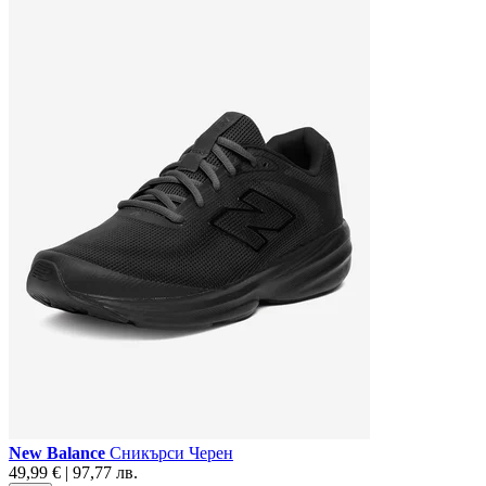
New Balance
Сникърси Черен
49,99 € | 97,77 лв.