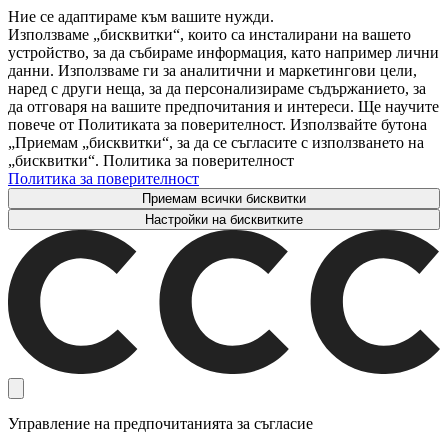
Ние се адаптираме към вашите нужди.
Използваме „бисквитки“, които са инсталирани на вашето
устройство, за да събираме информация, като например лични
данни. Използваме ги за аналитични и маркетингови цели,
наред с други неща, за да персонализираме съдържанието, за
да отговаря на вашите предпочитания и интереси. Ще научите
повече от Политиката за поверителност. Използвайте бутона
„Приемам „бисквитки“, за да се съгласите с използването на
„бисквитки“. Политика за поверителност
Политика за поверителност
Приемам всички бисквитки
Настройки на бисквитките
Управление на предпочитанията за съгласие