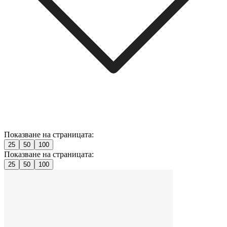
Показване на страницата:
25
50
100
Показване на страницата:
25
50
100