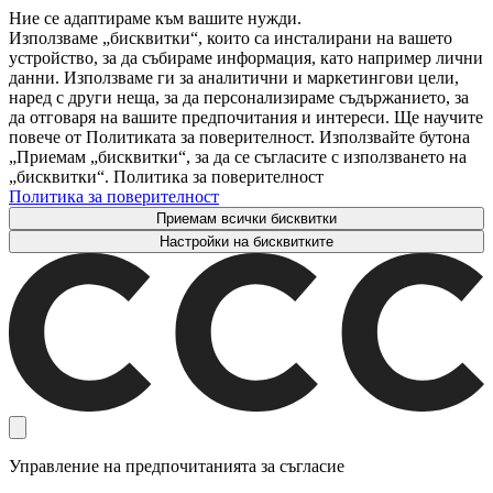
Ние се адаптираме към вашите нужди.
Използваме „бисквитки“, които са инсталирани на вашето
устройство, за да събираме информация, като например лични
данни. Използваме ги за аналитични и маркетингови цели,
наред с други неща, за да персонализираме съдържанието, за
да отговаря на вашите предпочитания и интереси. Ще научите
повече от Политиката за поверителност. Използвайте бутона
„Приемам „бисквитки“, за да се съгласите с използването на
„бисквитки“. Политика за поверителност
Политика за поверителност
Приемам всички бисквитки
Настройки на бисквитките
Управление на предпочитанията за съгласие