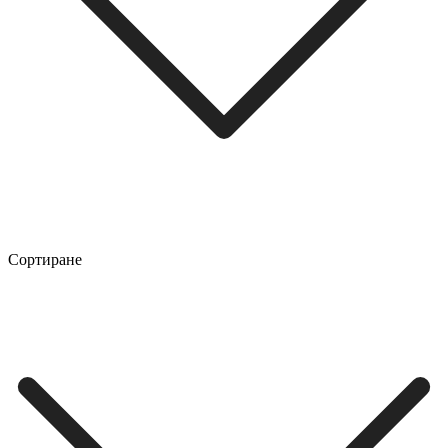
Сортиране