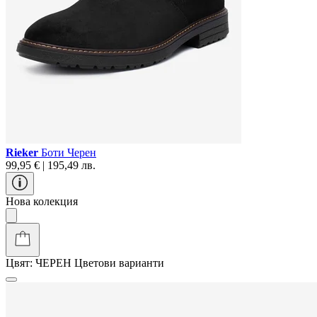
Rieker
Боти Черен
99,95 € | 195,49 лв.
Нова колекция
Цвят:
ЧЕРЕН
Цветови варианти