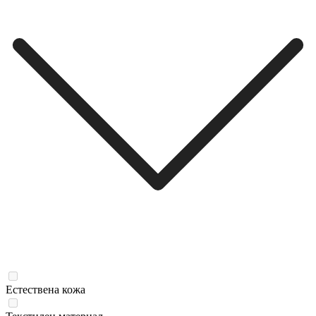
Естествена кожа