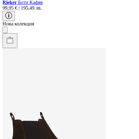
Rieker
Боти Кафяв
99,95 € | 195,49 лв.
Нова колекция