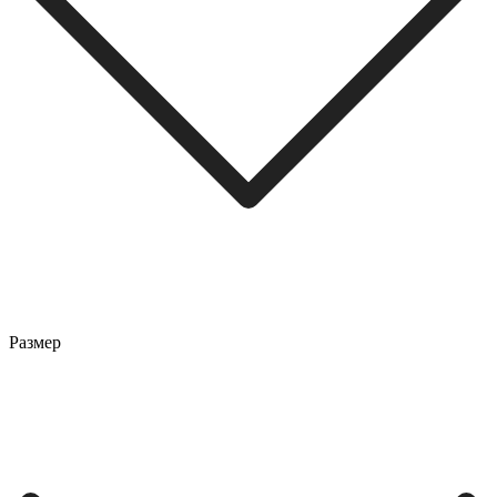
Размер