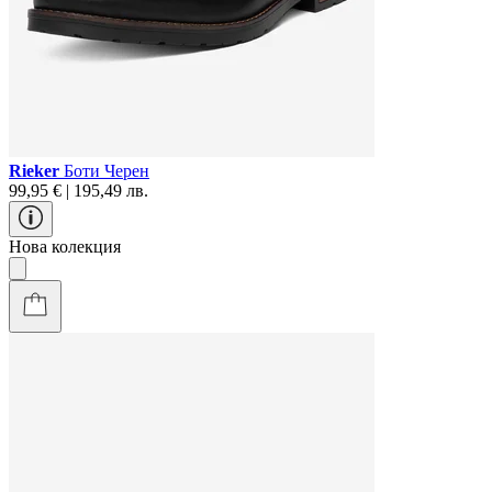
Rieker
Боти Черен
99,95 € | 195,49 лв.
Нова колекция