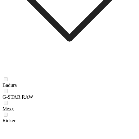
Badura
G-STAR RAW
Mexx
Rieker