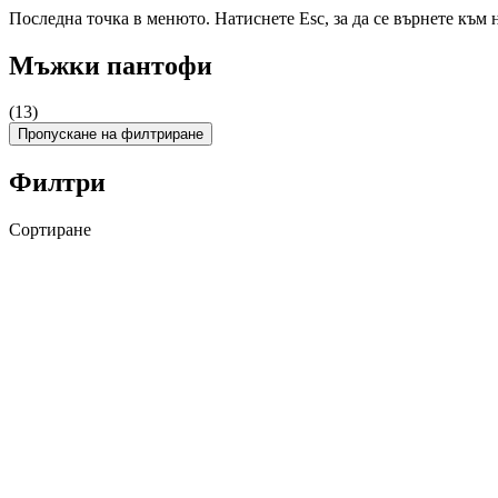
Последна точка в менюто. Натиснете Esc, за да се върнете към 
Мъжки пантофи
(13)
Пропускане на филтриране
Филтри
Сортиране