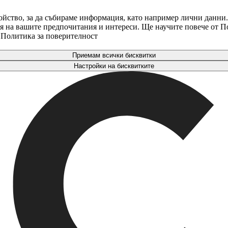
ойство, за да събираме информация, като например лични данни.
аря на вашите предпочитания и интереси. Ще научите повече от 
. Политика за поверителност
Приемам всички бисквитки
Настройки на бисквитките