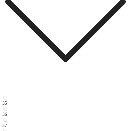
35
36
37