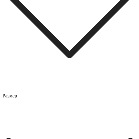
Размер