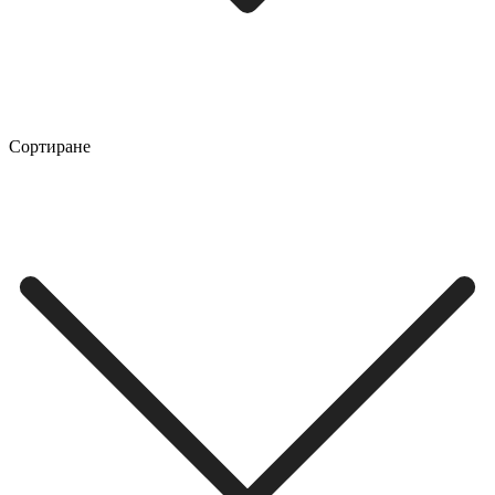
Сортиране