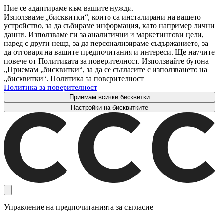
Ние се адаптираме към вашите нужди.
Използваме „бисквитки“, които са инсталирани на вашето
устройство, за да събираме информация, като например лични
данни. Използваме ги за аналитични и маркетингови цели,
наред с други неща, за да персонализираме съдържанието, за
да отговаря на вашите предпочитания и интереси. Ще научите
повече от Политиката за поверителност. Използвайте бутона
„Приемам „бисквитки“, за да се съгласите с използването на
„бисквитки“. Политика за поверителност
Политика за поверителност
Приемам всички бисквитки
Настройки на бисквитките
Управление на предпочитанията за съгласие