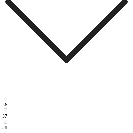
36
37
38