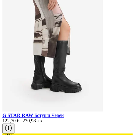
G-STAR RAW
Ботуши Черен
122,70 € | 239,98 лв.