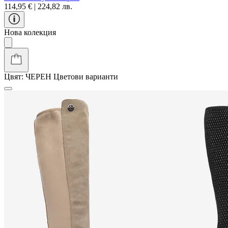
114,95 € | 224,82 лв.
Нова колекция
Цвят:
ЧЕРЕН
Цветови варианти