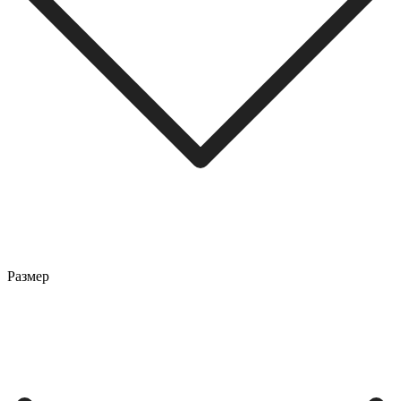
Размер