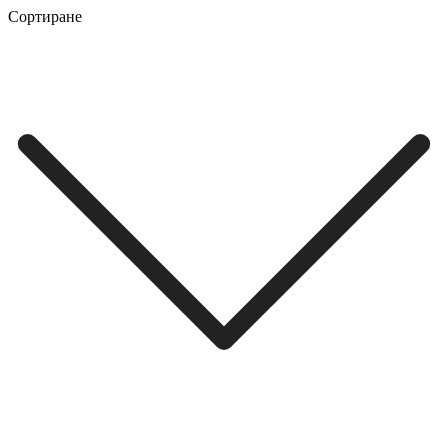
Сортиране