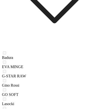
Badura
EVA MINGE
G-STAR RAW
Gino Rossi
GO SOFT
Lasocki