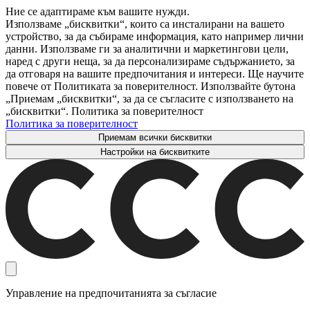
Ние се адаптираме към вашите нужди.
Използваме „бисквитки“, които са инсталирани на вашето
устройство, за да събираме информация, като например лични
данни. Използваме ги за аналитични и маркетингови цели,
наред с други неща, за да персонализираме съдържанието, за
да отговаря на вашите предпочитания и интереси. Ще научите
повече от Политиката за поверителност. Използвайте бутона
„Приемам „бисквитки“, за да се съгласите с използването на
„бисквитки“. Политика за поверителност
Политика за поверителност
Приемам всички бисквитки
Настройки на бисквитките
Управление на предпочитанията за съгласие