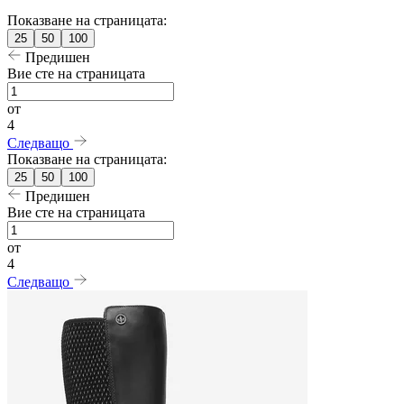
Показване на страницата:
25
50
100
Предишен
Вие сте на страницата
от
4
Следващо
Показване на страницата:
25
50
100
Предишен
Вие сте на страницата
от
4
Следващо