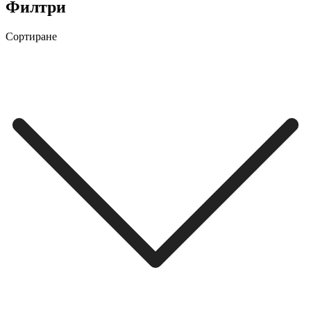
Филтри
Сортиране