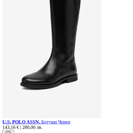
U.S. POLO ASSN.
Ботуши Черен
143,16 € | 280,00 лв.