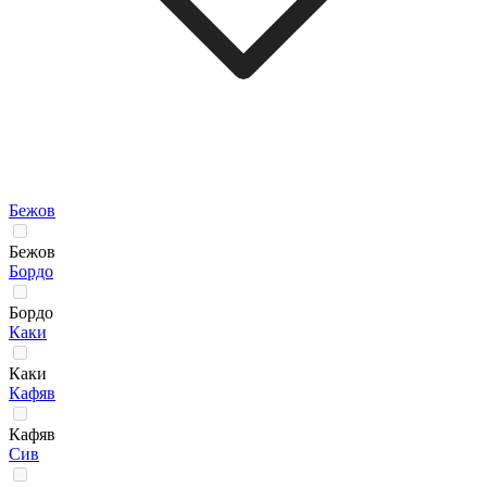
Бежов
Бежов
Бордо
Бордо
Каки
Каки
Кафяв
Кафяв
Сив