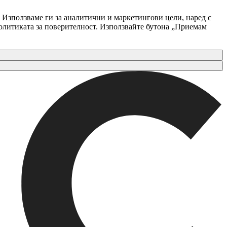
 Използваме ги за аналитични и маркетингови цели, наред с
Политиката за поверителност. Използвайте бутона „Приемам