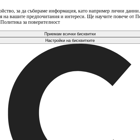
ойство, за да събираме информация, като например лични данни.
аря на вашите предпочитания и интереси. Ще научите повече от 
. Политика за поверителност
Приемам всички бисквитки
Настройки на бисквитките