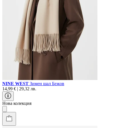
NINE WEST
Зимен шал Бежов
14,99 € | 29,32 лв.
Нова колекция