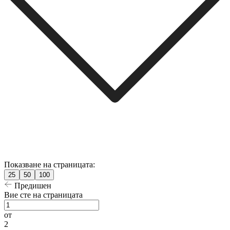
Показване на страницата:
25
50
100
Предишен
Вие сте на страницата
от
2