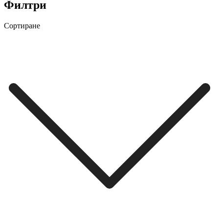
Филтри
Сортиране