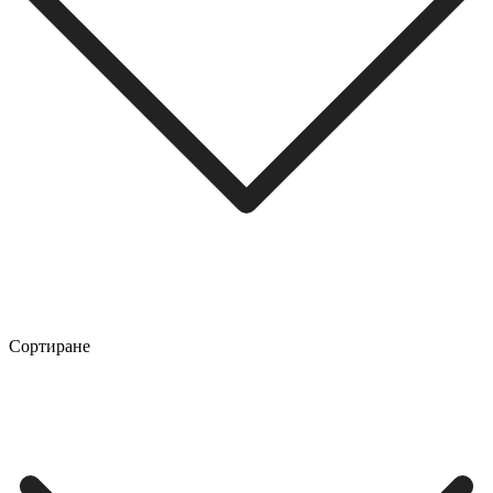
Сортиране