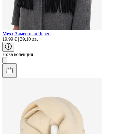
Mexx
Зимен шал Черен
19,99 € | 39,10 лв.
Нова колекция