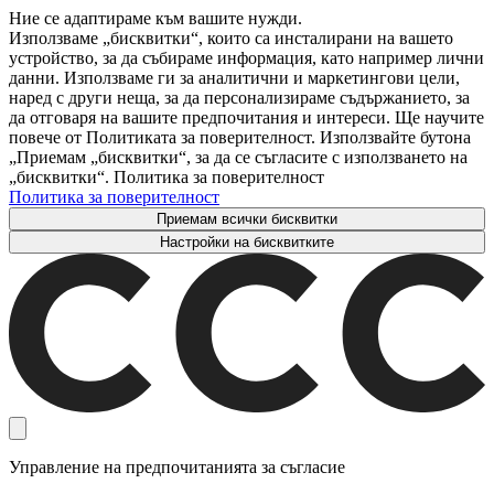
Ние се адаптираме към вашите нужди.
Използваме „бисквитки“, които са инсталирани на вашето
устройство, за да събираме информация, като например лични
данни. Използваме ги за аналитични и маркетингови цели,
наред с други неща, за да персонализираме съдържанието, за
да отговаря на вашите предпочитания и интереси. Ще научите
повече от Политиката за поверителност. Използвайте бутона
„Приемам „бисквитки“, за да се съгласите с използването на
„бисквитки“. Политика за поверителност
Политика за поверителност
Приемам всички бисквитки
Настройки на бисквитките
Управление на предпочитанията за съгласие