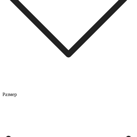
Размер