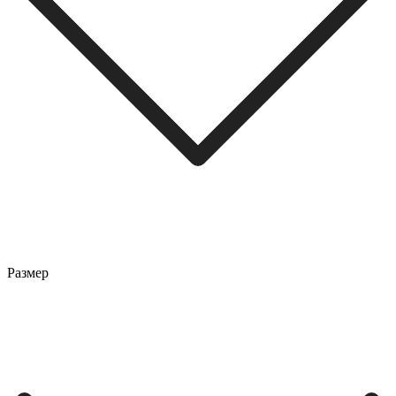
Размер