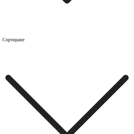
Сортиране