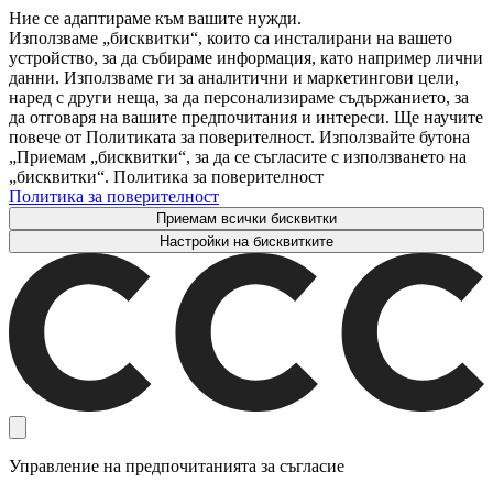
Ние се адаптираме към вашите нужди.
Използваме „бисквитки“, които са инсталирани на вашето
устройство, за да събираме информация, като например лични
данни. Използваме ги за аналитични и маркетингови цели,
наред с други неща, за да персонализираме съдържанието, за
да отговаря на вашите предпочитания и интереси. Ще научите
повече от Политиката за поверителност. Използвайте бутона
„Приемам „бисквитки“, за да се съгласите с използването на
„бисквитки“. Политика за поверителност
Политика за поверителност
Приемам всички бисквитки
Настройки на бисквитките
Управление на предпочитанията за съгласие