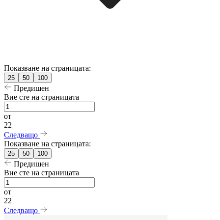
Показване на страницата:
25
50
100
Предишен
Вие сте на страницата
от
22
Следващо
Показване на страницата:
25
50
100
Предишен
Вие сте на страницата
от
22
Следващо