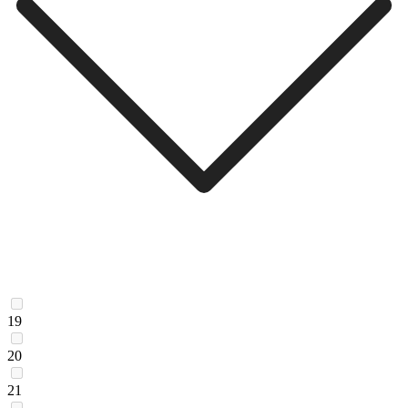
19
20
21