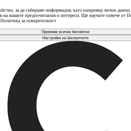
ойство, за да събираме информация, като например лични данни.
аря на вашите предпочитания и интереси. Ще научите повече от 
. Политика за поверителност
Приемам всички бисквитки
Настройки на бисквитките