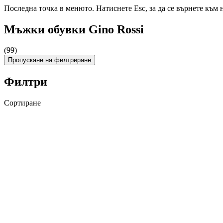
Последна точка в менюто. Натиснете Esc, за да се върнете към 
Мъжки обувки Gino Rossi
(99)
Пропускане на филтриране
Филтри
Сортиране