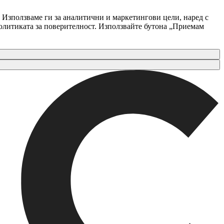
 Използваме ги за аналитични и маркетингови цели, наред с
Политиката за поверителност. Използвайте бутона „Приемам