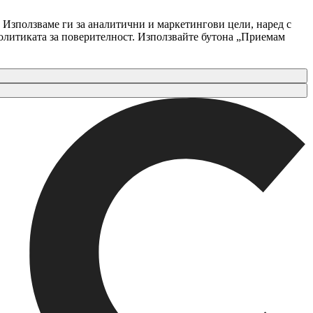
 Използваме ги за аналитични и маркетингови цели, наред с
Политиката за поверителност. Използвайте бутона „Приемам