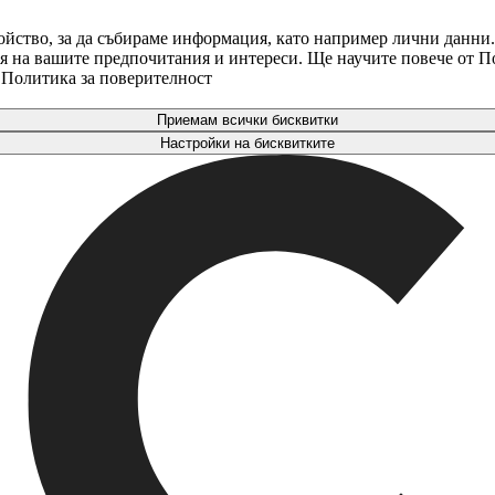
ойство, за да събираме информация, като например лични данни.
аря на вашите предпочитания и интереси. Ще научите повече от 
. Политика за поверителност
Приемам всички бисквитки
Настройки на бисквитките