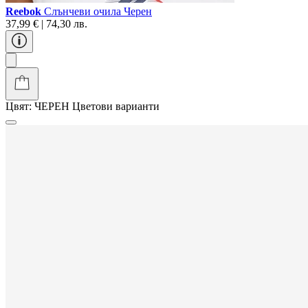
Reebok
Слънчеви очила Черен
37,99 € | 74,30 лв.
Цвят:
ЧЕРЕН
Цветови варианти