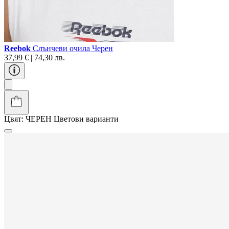
Reebok
Слънчеви очила Черен
37,99 € | 74,30 лв.
Цвят:
ЧЕРЕН
Цветови варианти