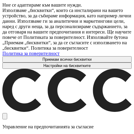
Ние се адаптираме към вашите нужди.
Използваме „бисквитки“, които са инсталирани на вашето
устройство, за да събираме информация, като например лични
данни. Използваме ги за аналитични и маркетингови цели,
наред с други неща, за да персонализираме съдържанието, за
да отговаря на вашите предпочитания и интереси. Ще научите
повече от Политиката за поверителност. Използвайте бутона
„Приемам „бисквитки“, за да се съгласите с използването на
„бисквитки“. Политика за поверителност
Политика за поверителност
Приемам всички бисквитки
Настройки на бисквитките
Управление на предпочитанията за съгласие