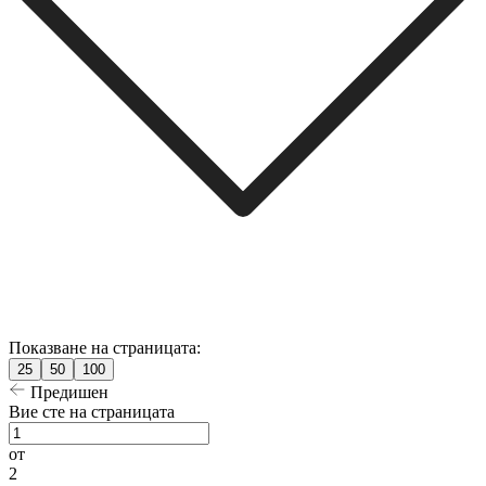
Показване на страницата:
25
50
100
Предишен
Вие сте на страницата
от
2