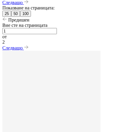
Следващо
Показване на страницата:
25
50
100
Предишен
Вие сте на страницата
от
2
Следващо