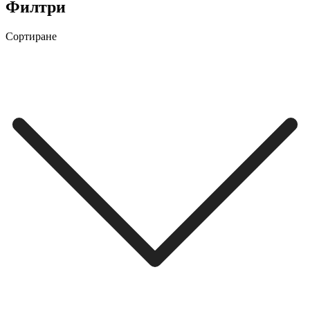
Филтри
Сортиране