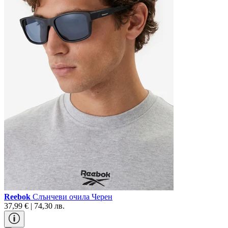
Reebok
Слънчеви очила Черен
37,99 € | 74,30 лв.