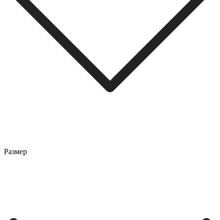
Размер