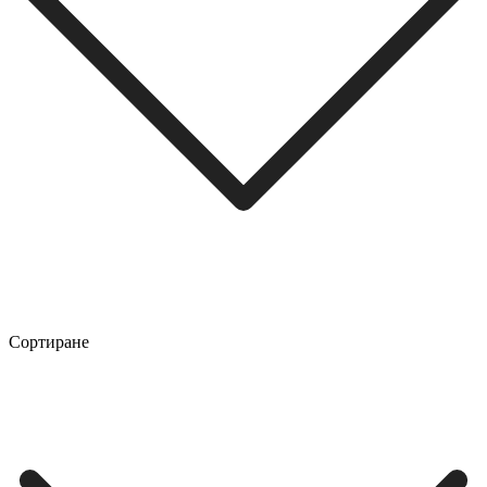
Сортиране