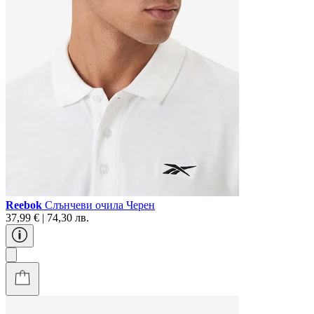
Reebok
Слънчеви очила Черен
37,99 € | 74,30 лв.