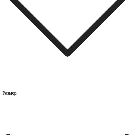
Размер