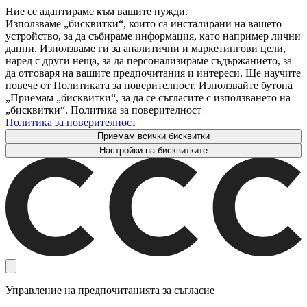
Ние се адаптираме към вашите нужди.
Използваме „бисквитки“, които са инсталирани на вашето
устройство, за да събираме информация, като например лични
данни. Използваме ги за аналитични и маркетингови цели,
наред с други неща, за да персонализираме съдържанието, за
да отговаря на вашите предпочитания и интереси. Ще научите
повече от Политиката за поверителност. Използвайте бутона
„Приемам „бисквитки“, за да се съгласите с използването на
„бисквитки“. Политика за поверителност
Политика за поверителност
Приемам всички бисквитки
Настройки на бисквитките
Управление на предпочитанията за съгласие