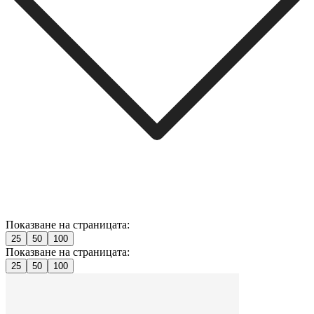
Показване на страницата:
25
50
100
Показване на страницата:
25
50
100