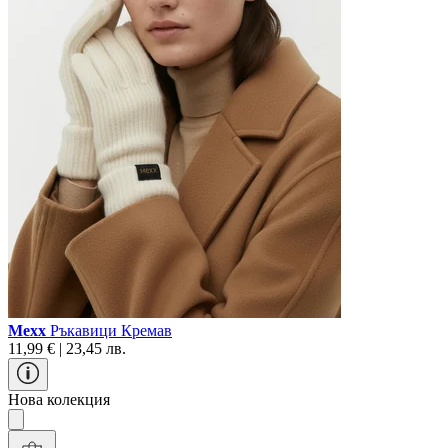
Mexx
Ръкавици Кремав
11,99 € | 23,45 лв.
Нова колекция