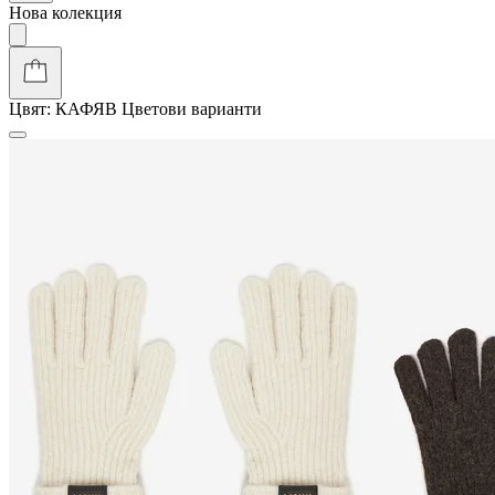
Нова колекция
Цвят:
КАФЯВ
Цветови варианти