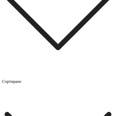
Сортиране