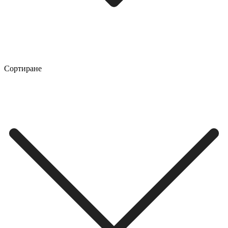
Сортиране