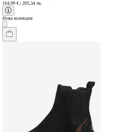
104,99 € | 205,34 лв.
Нова колекция