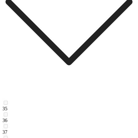
35
36
37