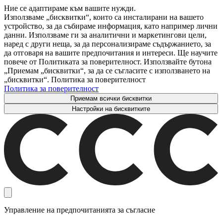
Ние се адаптираме към вашите нужди.
Използваме „бисквитки“, които са инсталирани на вашето
устройство, за да събираме информация, като например лични
данни. Използваме ги за аналитични и маркетингови цели,
наред с други неща, за да персонализираме съдържанието, за
да отговаря на вашите предпочитания и интереси. Ще научите
повече от Политиката за поверителност. Използвайте бутона
„Приемам „бисквитки“, за да се съгласите с използването на
„бисквитки“. Политика за поверителност
Политика за поверителност
Приемам всички бисквитки
Настройки на бисквитките
Управление на предпочитанията за съгласие