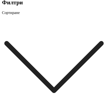
Филтри
Сортиране