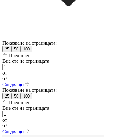
Показване на страницата:
25
50
100
Предишен
Вие сте на страницата
от
67
Следващо
Показване на страницата:
25
50
100
Предишен
Вие сте на страницата
от
67
Следващо