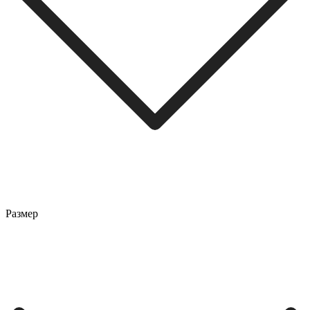
Размер