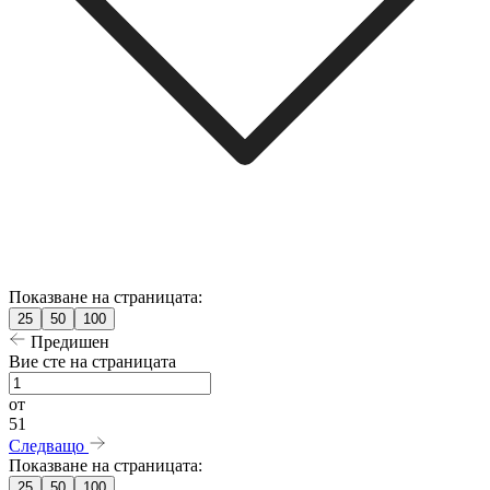
Показване на страницата:
25
50
100
Предишен
Вие сте на страницата
от
51
Следващо
Показване на страницата:
25
50
100