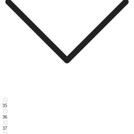
35
36
37