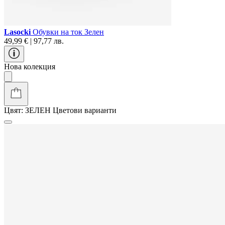
Lasocki
Обувки на ток Зелен
49,99 € | 97,77 лв.
Нова колекция
Цвят:
ЗЕЛЕН
Цветови варианти