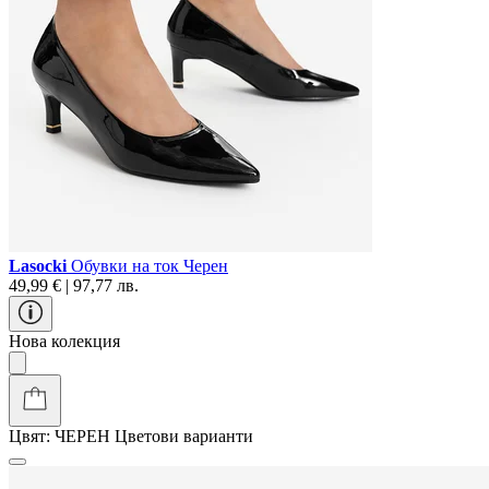
Lasocki
Обувки на ток Черен
49,99 € | 97,77 лв.
Нова колекция
Цвят:
ЧЕРЕН
Цветови варианти