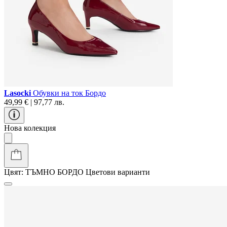
Lasocki
Обувки на ток Бордо
49,99 € | 97,77 лв.
Нова колекция
Цвят:
ТЪМНО БОРДО
Цветови варианти