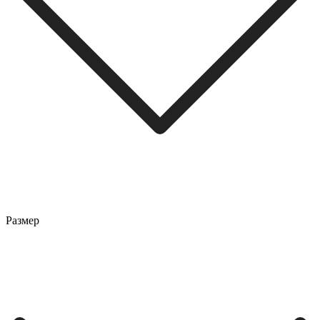
Размер