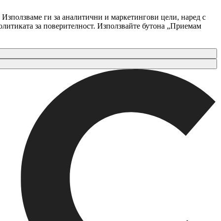
 Използваме ги за аналитични и маркетингови цели, наред с
Политиката за поверителност. Използвайте бутона „Приемам