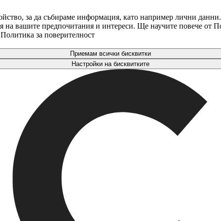
ойство, за да събираме информация, като например лични данни.
аря на вашите предпочитания и интереси. Ще научите повече от 
. Политика за поверителност
Приемам всички бисквитки
Настройки на бисквитките