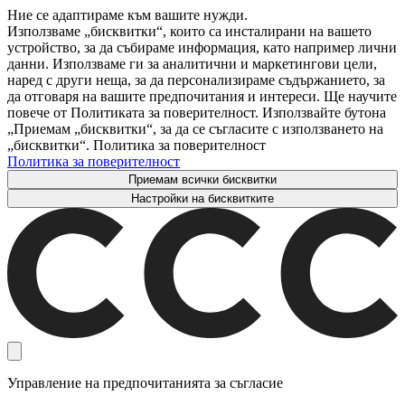
Ние се адаптираме към вашите нужди.
Използваме „бисквитки“, които са инсталирани на вашето
устройство, за да събираме информация, като например лични
данни. Използваме ги за аналитични и маркетингови цели,
наред с други неща, за да персонализираме съдържанието, за
да отговаря на вашите предпочитания и интереси. Ще научите
повече от Политиката за поверителност. Използвайте бутона
„Приемам „бисквитки“, за да се съгласите с използването на
„бисквитки“. Политика за поверителност
Политика за поверителност
Приемам всички бисквитки
Настройки на бисквитките
Управление на предпочитанията за съгласие