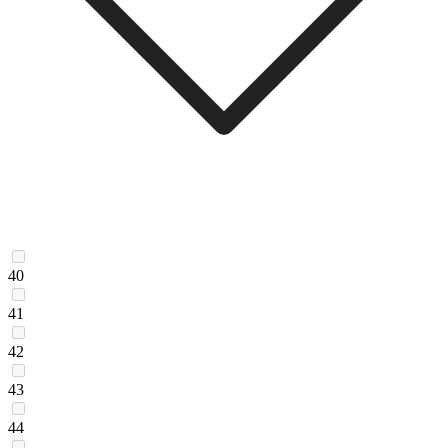
40
41
42
43
44