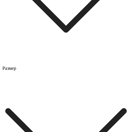
Размер