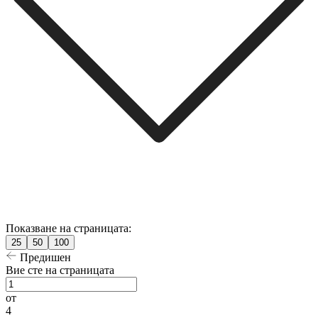
Показване на страницата:
25
50
100
Предишен
Вие сте на страницата
от
4