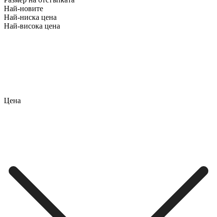
Най-новите
Най-ниска цена
Най-висока цена
Цена