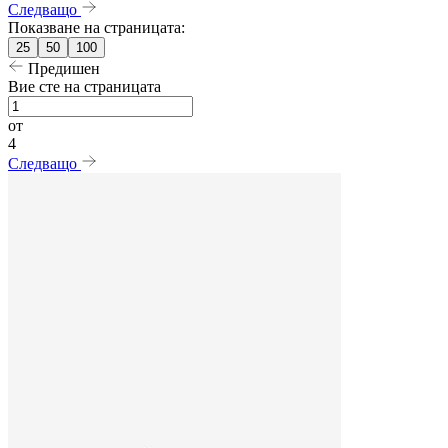
Следващо
Показване на страницата:
25
50
100
Предишен
Вие сте на страницата
от
4
Следващо