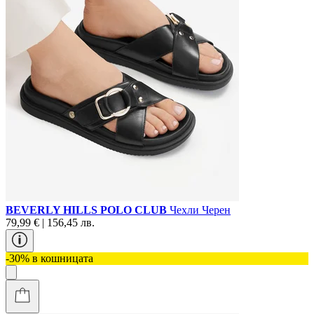
BEVERLY HILLS POLO CLUB
Чехли Черен
79,99 € | 156,45 лв.
-30% в кошницата