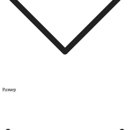
Размер