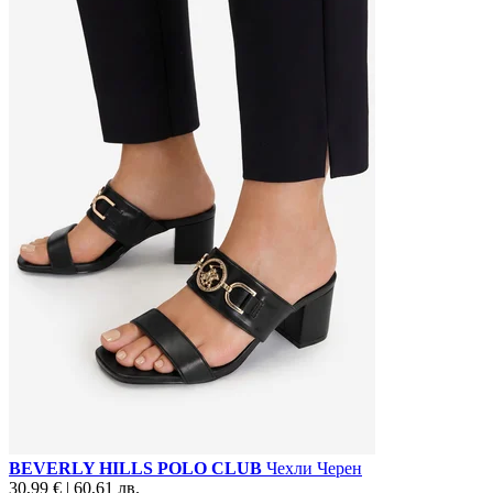
BEVERLY HILLS POLO CLUB
Чехли Черен
30,99 € | 60,61 лв.