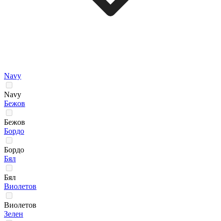
Navy
Navy
Бежов
Бежов
Бордо
Бордо
Бял
Бял
Виолетов
Виолетов
Зелен