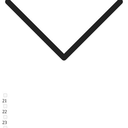
21
22
23