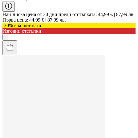
Най-ниска цена от 30 дни преди отстъпката:
44,99 € | 87,99 лв.
Първа цена:
44,99 € | 87,99 лв.
-30% в кошницата
Изгодни отстъпки