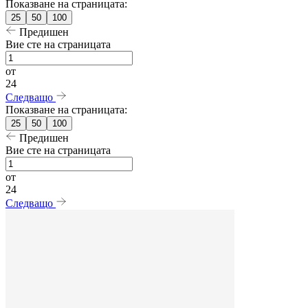
Показване на страницата:
25
50
100
Предишен
Вие сте на страницата
от
24
Следващо
Показване на страницата:
25
50
100
Предишен
Вие сте на страницата
от
24
Следващо