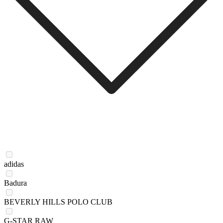
adidas
Badura
BEVERLY HILLS POLO CLUB
G-STAR RAW