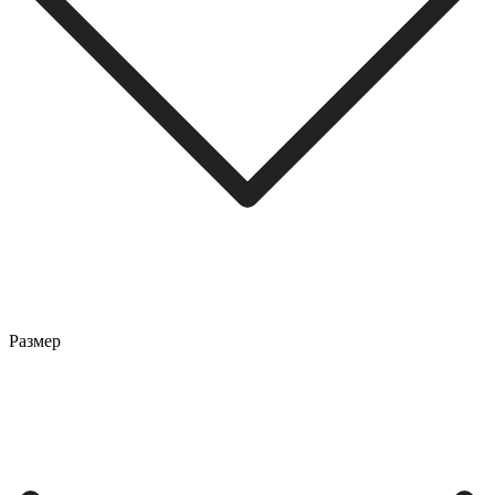
Размер