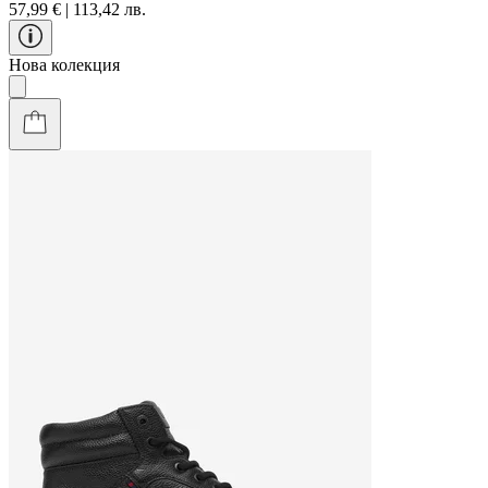
57,99 € | 113,42 лв.
Нова колекция