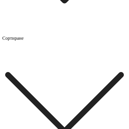
Сортиране