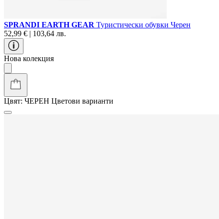
SPRANDI EARTH GEAR
Туристически oбувки Черен
52,99 € | 103,64 лв.
Нова колекция
Цвят:
ЧЕРЕН
Цветови варианти