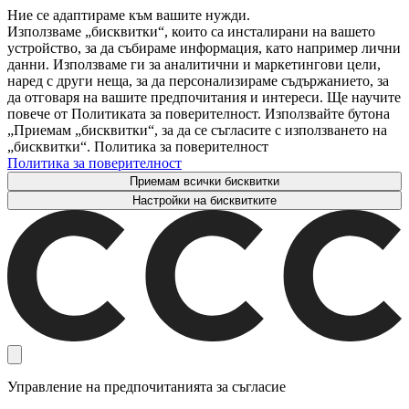
Ние се адаптираме към вашите нужди.
Използваме „бисквитки“, които са инсталирани на вашето
устройство, за да събираме информация, като например лични
данни. Използваме ги за аналитични и маркетингови цели,
наред с други неща, за да персонализираме съдържанието, за
да отговаря на вашите предпочитания и интереси. Ще научите
повече от Политиката за поверителност. Използвайте бутона
„Приемам „бисквитки“, за да се съгласите с използването на
„бисквитки“. Политика за поверителност
Политика за поверителност
Приемам всички бисквитки
Настройки на бисквитките
Управление на предпочитанията за съгласие