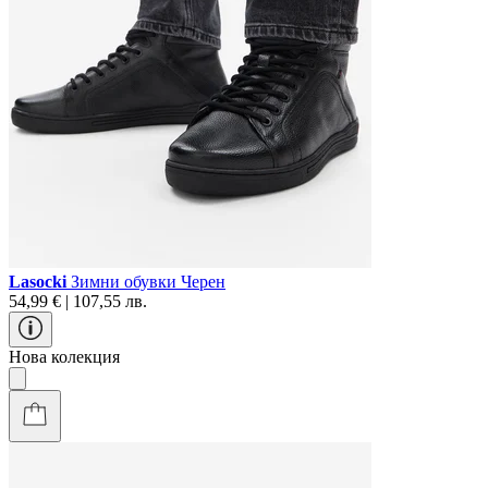
Lasocki
Зимни обувки Черен
54,99 € | 107,55 лв.
Нова колекция