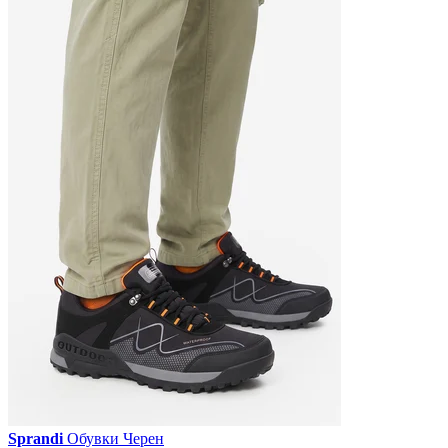
Sprandi
Обувки Черен