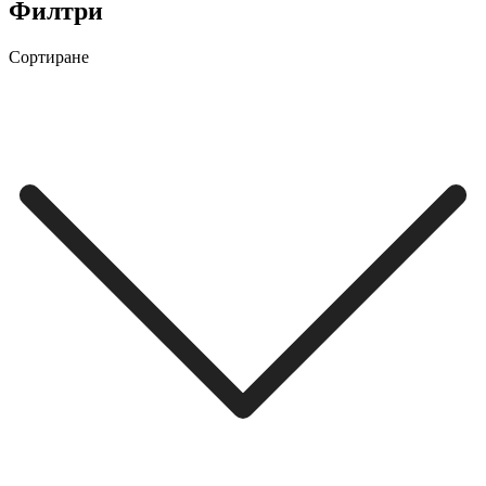
Филтри
Сортиране