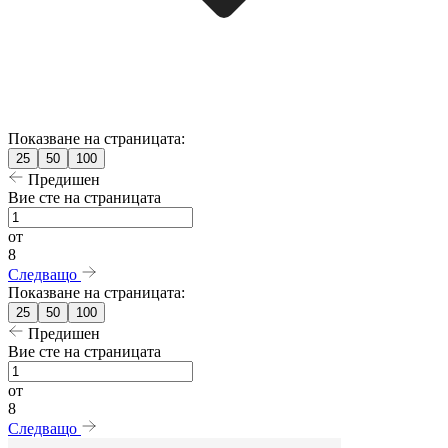
Показване на страницата:
25
50
100
Предишен
Вие сте на страницата
от
8
Следващо
Показване на страницата:
25
50
100
Предишен
Вие сте на страницата
от
8
Следващо