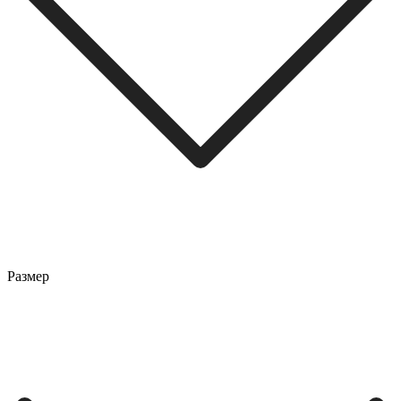
Размер