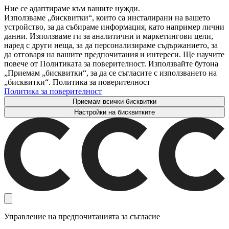
Ние се адаптираме към вашите нужди.
Използваме „бисквитки“, които са инсталирани на вашето
устройство, за да събираме информация, като например лични
данни. Използваме ги за аналитични и маркетингови цели,
наред с други неща, за да персонализираме съдържанието, за
да отговаря на вашите предпочитания и интереси. Ще научите
повече от Политиката за поверителност. Използвайте бутона
„Приемам „бисквитки“, за да се съгласите с използването на
„бисквитки“. Политика за поверителност
Политика за поверителност
Приемам всички бисквитки
Настройки на бисквитките
Управление на предпочитанията за съгласие