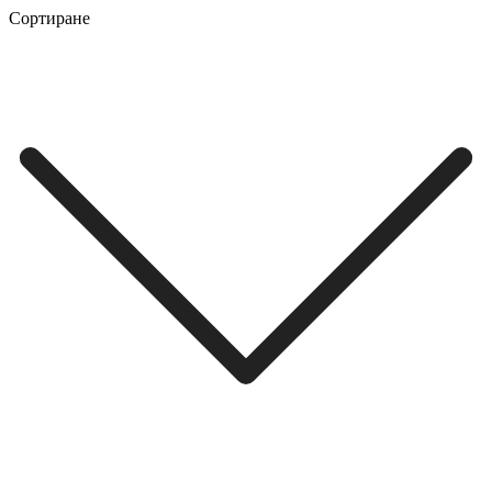
Сортиране