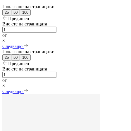
Показване на страницата:
25
50
100
Предишен
Вие сте на страницата
от
3
Следващо
Показване на страницата:
25
50
100
Предишен
Вие сте на страницата
от
3
Следващо