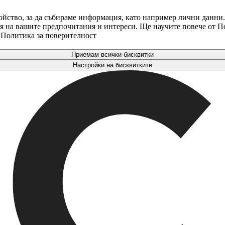
ойство, за да събираме информация, като например лични данни.
аря на вашите предпочитания и интереси. Ще научите повече от 
. Политика за поверителност
Приемам всички бисквитки
Настройки на бисквитките