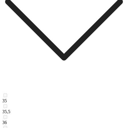
35
35,5
36