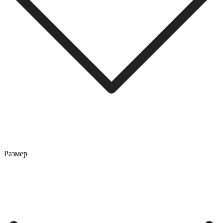
Размер