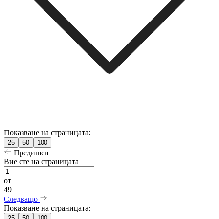
Показване на страницата:
25
50
100
Предишен
Вие сте на страницата
от
49
Следващо
Показване на страницата:
25
50
100