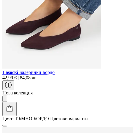
Lasocki
Балеринки Бордо
42,99 € | 84,08 лв.
Нова колекция
Цвят:
ТЪМНО БОРДО
Цветови варианти