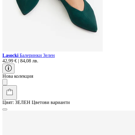
Lasocki
Балеринки Зелен
42,99 € | 84,08 лв.
Нова колекция
Цвят:
ЗЕЛЕН
Цветови варианти