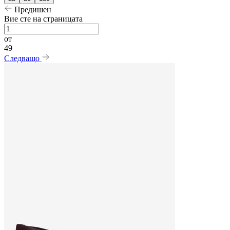
Предишен
Вие сте на страницата
от
49
Следващо