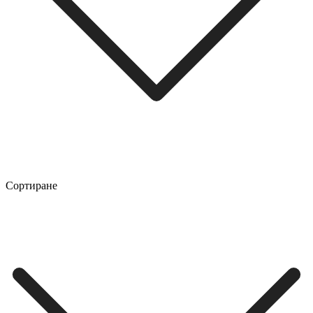
Сортиране