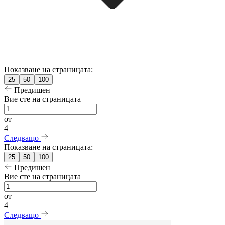
Показване на страницата:
25
50
100
Предишен
Вие сте на страницата
от
4
Следващо
Показване на страницата:
25
50
100
Предишен
Вие сте на страницата
от
4
Следващо