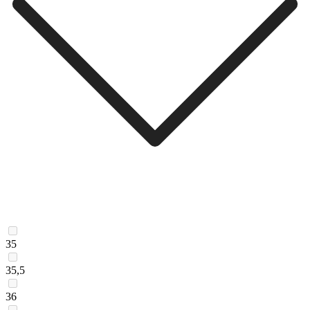
35
35,5
36