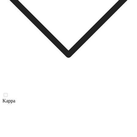
Kappa