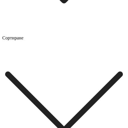
Сортиране