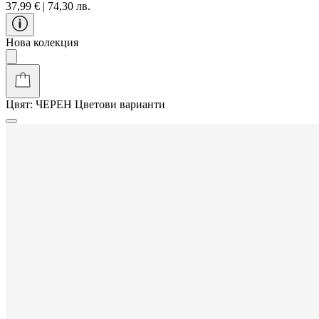
37,99 € | 74,30 лв.
Нова колекция
Цвят:
ЧЕРЕН
Цветови варианти