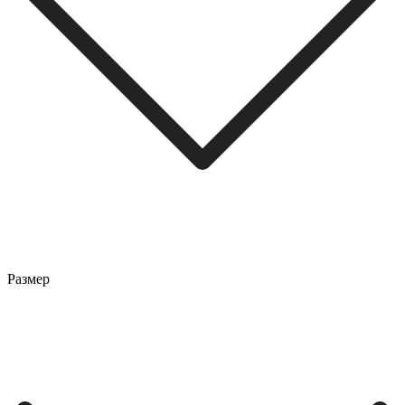
Размер