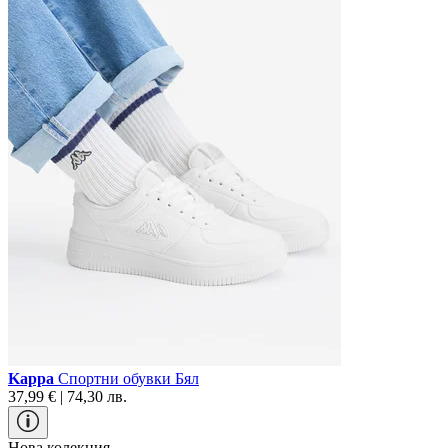
Kappa
Спортни обувки Бял
37,99 € | 74,30 лв.
Нова колекция